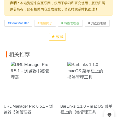
声明：
本站资源来自互联网，仅用于学习和研究使用，版权归属
原著所有，如有相关内容造成侵权，请及时联系站长处理！
BookMacster
书签同步
书签管理器
浏览器书签
收藏
相关推荐
URL Manager Pro 6.5.1 – 浏
BarLinks 1.1.0 – macOS 菜单
览器书签管理器
栏上的书签管理工具