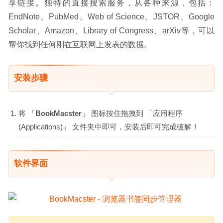
享链接。独特的直接搜索服务，从各种来源，包括： 
EndNote、PubMed、Web of Science、JSTOR、Google 
Scholar、Amazon、Library of Congress、arXiv等，可以
帮你找到任何刚在互联网上发表的数据。
安装步骤
将 「
BookMacster
」 图标按住拖拽到 「应用程序
(Applications)」 文件夹中即可，安装后即可完成破解！
软件界面