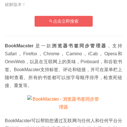
破解版本！
点击立即搜索
BookMacster
 是一款
浏览器书签同步管理器
，支持 
Safari，Firefox，Chrome，Camino，iCab，Opera和
OmniWeb，以及在互联网上的美味，Pinboard，和谷歌书
签。BookMacster支持标签、评论和链接，并可在菜单栏上
随时查看。所有的书签都可以按字母顺序排序，检查死链
接、重复等。
BookMacster可以帮助您通过互联网与任何人和任何平台分