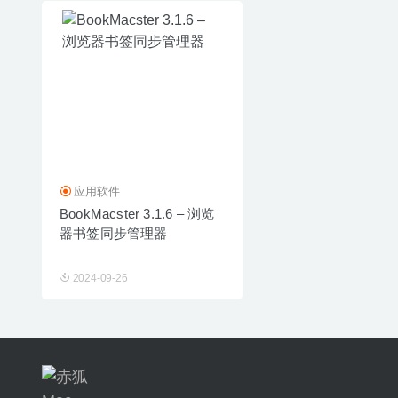
应用软件
BookMacster 3.1.6 – 浏览
器书签同步管理器
2024-09-26