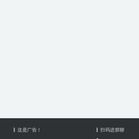
这是广告！
扫码进群聊