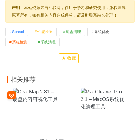
声明：
本站资源来自互联网，仅用于学习和研究使用，版权归属
原著所有，如有相关内容造成侵权，请及时联系站长处理！
Sensei
性能检测
磁盘清理
系统优化
系统检测
系统清理
收藏
相关推荐