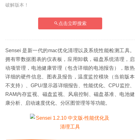
破解版本！
点击立即搜索
Sensei 是新一代的mac优化清理以及系统性能检测工具。
拥有带数据图表的仪表板，应用卸载，磁盘系统清理，启
动项管理，电池健康管理（包含详细的电池报告），散热
详细的硬件信息、图表及报告，温度监控模块（当前版本
不支持）、GPU/显示器详细报告、性能优化、CPU监控、
RAM内存监视、磁盘监视、风扇控制、磁盘基准、电池健
康分析、启动速度优化、分区图管理等等功能。