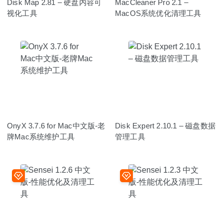
Disk Map 2.81 – 硬盘内容可
MacCleaner Pro 2.1 –
视化工具
MacOS系统优化清理工具
OnyX 3.7.6 for Mac中文版-老
Disk Expert 2.10.1 – 磁盘数据
牌Mac系统维护工具
管理工具