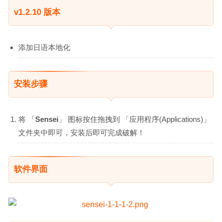
v1.2.10 版本
添加日语本地化
安装步骤
将 「
Sensei
」 图标按住拖拽到 「应用程序(Applications)」
文件夹中即可，安装后即可完成破解！
软件界面