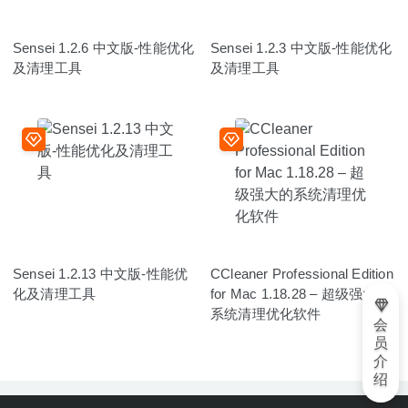
Sensei 1.2.6 中文版-性能优化
Sensei 1.2.3 中文版-性能优化
及清理工具
及清理工具
Sensei 1.2.13 中文版-性能优
CCleaner Professional Edition
化及清理工具
for Mac 1.18.28 – 超级强大的
系统清理优化软件
会
员
介
绍