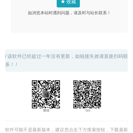
收藏
输管理软件
2026-03-07
如浏览本站时遇到问题，请及时与站长联系！
/ 该软件已经超过一年没有更新，如链接失效请直接扫码联
系！ /
软件可能不是最新版本，建议您点击下方搜索按钮，下载最新