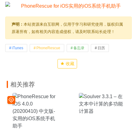
声明：
本站资源来自互联网，仅用于学习和研究使用，版权归属
原著所有，如有相关内容造成侵权，请及时联系站长处理！
iTunes
PhoneRescue
备忘录
日历
收藏
相关推荐