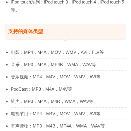
iPod touch系列：iPod touch 3，iPod touch 4，iPod touch 5
等。
支持的媒体类型
电影：MP4，M4A，MOV，WMV，AVI，FLV等
音乐：MP3，M4A，MP4B，WMA，WAV等
音乐视频：MP4，M4V，MOV，WMV，AVI等
PodCast：MP3，M4A，M4V等
铃声：MP3，M4A，M4R，WMA，WAV等
电视节目：MP4，M4V，MOV，WMV，AVI等
有声读物：MP3，M4B，MP4A，​​WMA，WAV等