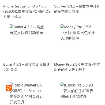
PhoneRescue for iOS 4.0.0
Soulver 3.3.1 – 在文本中计算
(20200410) 中文版-实用的iOS
的多功能计算器
系统手机助手
Butler 4.3.3 – 高度自定义快速
Money Pro 2.5.6 中文版-非常
启动菜单
出色的个人理财软件