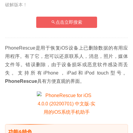
破解版本！
点击立即搜索
PhoneRescue是用于恢复iOS设备上已删除数据的有用应
用程序。有了它，您可以还原联系人，消息，照片，媒体
文件等。错误删除，由于设备损坏或恶意软件感染而丢
失。支持所有iPhone，iPad和iPod touch型号。
PhoneRescue
具有方便直观的界面。
功能&特色