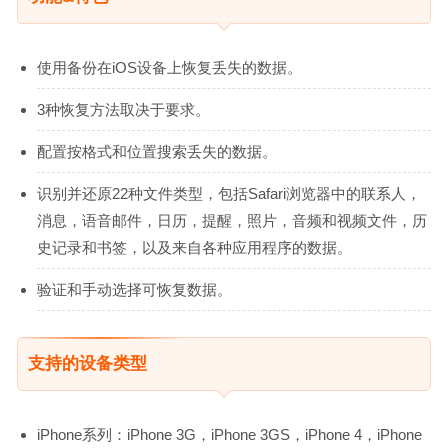
使用备份在iOS设备上恢复丢失的数据。
3种恢复方法取决于要求。
配置按格式和位置搜索丢失的数据。
识别并还原22种文件类型，包括Safari浏览器中的联系人，
消息，语音邮件，日历，提醒，照片，音频和视频文件，历
史记录和书签，以及来自各种应用程序的数据。
验证和手动选择可恢复数据。
支持的设备类型
iPhone系列：iPhone 3G，iPhone 3GS，iPhone 4，iPhone