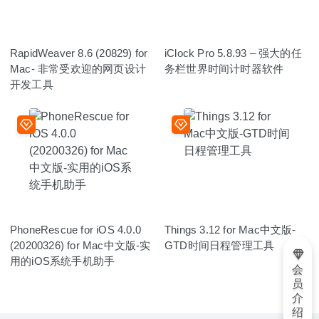
RapidWeaver 8.6 (20829) for
iClock Pro 5.8.93 – 强大的任
Mac- 非常受欢迎的网页设计
务栏世界时间计时器软件
开发工具
PhoneRescue for iOS 4.0.0
Things 3.12 for Mac中文版-
(20200326) for Mac中文版-实
GTD时间日程管理工具
用的iOS系统手机助手
会
员
介
绍