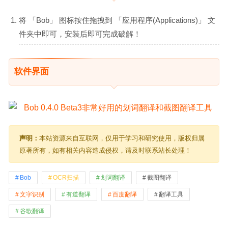
将 「Bob」 图标按住拖拽到 「应用程序(Applications)」 文
件夹中即可，安装后即可完成破解！
软件界面
声明：
本站资源来自互联网，仅用于学习和研究使用，版权归属
原著所有，如有相关内容造成侵权，请及时联系站长处理！
Bob
OCR扫描
划词翻译
截图翻译
文字识别
有道翻译
百度翻译
翻译工具
谷歌翻译