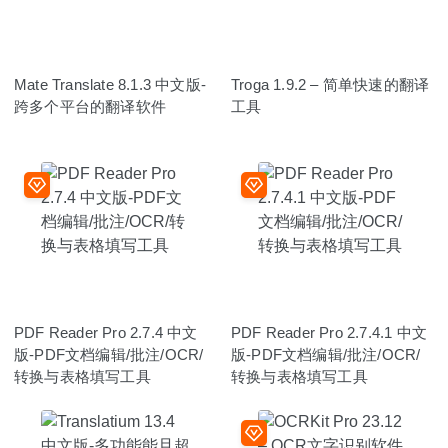
Mate Translate 8.1.3 中文版-
Troga 1.9.2 – 简单快速的翻译
跨多个平台的翻译软件
工具
PDF Reader Pro 2.7.4 中文
PDF Reader Pro 2.7.4.1 中文
版-PDF文档编辑/批注/OCR/
版-PDF文档编辑/批注/OCR/
转换与表格填写工具
转换与表格填写工具