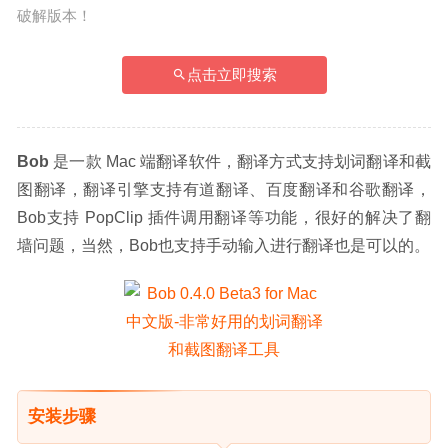
破解版本！
点击立即搜索
Bob
 是一款 Mac 端翻译软件，翻译方式支持划词翻译和截
图翻译，翻译引擎支持有道翻译、百度翻译和谷歌翻译，
Bob支持 PopClip 插件调用翻译等功能，很好的解决了翻
墙问题，当然，Bob也支持手动输入进行翻译也是可以的。
安装步骤