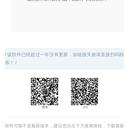
/ 该软件已经超过一年没有更新，如链接失效请直接扫码联
系！ /
软件可能不是最新版本，建议您点击下方搜索按钮，下载最新