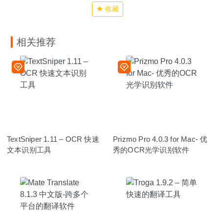
收藏
相关推荐
TextSniper 1.11 – OCR 快速
Prizmo Pro 4.0.3 for Mac- 优
文本识别工具
秀的OCR光学识别软件