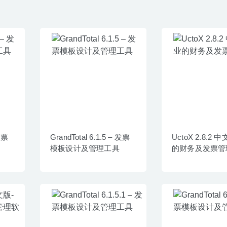
 发票
GrandTotal 6.1.5 – 发票
UctoX 2.8.2
模板设计及管理工具
的财务及发票管