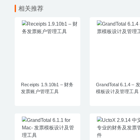
相关推荐
Receipts 1.9.10b1 – 财务
GrandTotal 6.1.4 –
发票账户管理工具
模板设计及管理工具