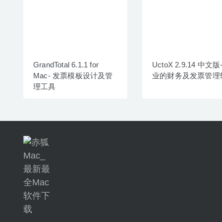
GrandTotal 6.1.1 for
UctoX 2.9.14 中文版
Mac- 发票模板设计及管
业的财务及发票管理
理工具