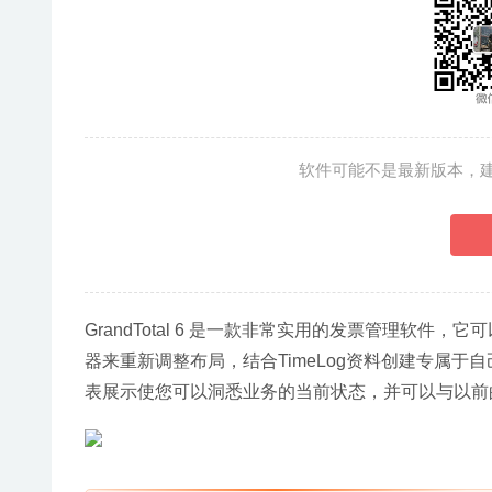
软件可能不是最新版本，
GrandTotal 6 是一款非常实用的发票管理软
器来重新调整布局，结合TimeLog资料创建专属
表展示使您可以洞悉业务的当前状态，并可以与以前