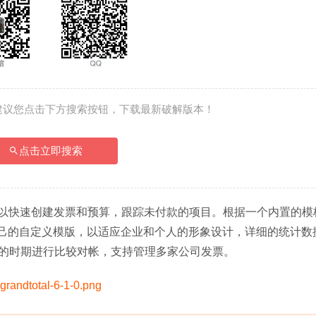
建议您点击下方搜索按钮，下载最新破解版本！
点击立即搜索
件，它可以快速创建发票和预算，跟踪未付款的项目。根据一个内置的
于自己的自定义模版，以适应企业和个人的形象设计，详细的统计数
的时期进行比较对帐，支持管理多家公司发票。