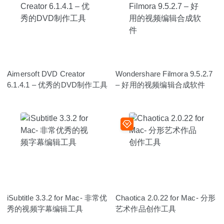
Aimersoft DVD Creator
Wondershare Filmora 9.5.2.7
6.1.4.1 – 优秀的DVD制作工具
– 好用的视频编辑合成软件
iSubtitle 3.3.2 for Mac- 非常优
Chaotica 2.0.22 for Mac- 分形
秀的视频字幕编辑工具
艺术作品创作工具