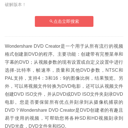
破解版本！
点击立即搜索
Wondershare DVD Creator是一个用于从所有流行的视频
格式创建新DVD的程序。主要功能：创建带有完整菜单和
字幕的DVD；从视频参数的现有设置或自定义设置中进行
选择-比特率，帧速率，质量和其他DVD参数，NTSC和
PAL支持，支持4：3和16：9的图像比例，结果预览。另
外，可以将视频文件转换为DVD电影，还可以从视频文件
创建DVD ISO文件，并从DVD或DVD ISO文件夹刻录DVD
电影。您是否要保留所有优点并刻录到从摄像机捕获的
DVD？Wondershare DVD Creator是DVD创建者的有趣且
易于使用的视频，可帮助您将各种SD和HD视频刻录到
DVD光盘，DVD文件夹和ISO。