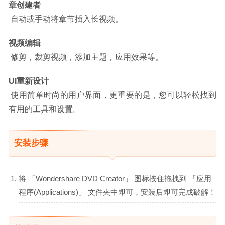
章创建者
 自动或手动将章节插入长视频。
视频编辑
 修剪，裁剪视频，添加主题，应用效果等。
UI重新设计
 使用简单时尚的用户界面，更重要的是，您可以轻松找到
有用的工具和设置。
安装步骤
将 「Wondershare DVD Creator」 图标按住拖拽到 「应用
程序(Applications)」 文件夹中即可，安装后即可完成破解！