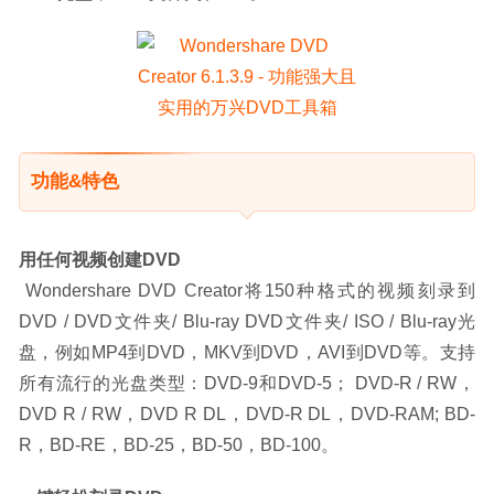
功能&特色
用任何视频创建DVD
Wondershare DVD Creator将150种格式的视频刻录到
DVD / DVD文件夹/ Blu-ray DVD文件夹/ ISO / Blu-ray光
盘，例如MP4到DVD，MKV到DVD，AVI到DVD等。支持
所有流行的光盘类型：DVD-9和DVD-5； DVD-R / RW，
DVD R / RW，DVD R DL，DVD-R DL，DVD-RAM; BD-
R，BD-RE，BD-25，BD-50，BD-100。