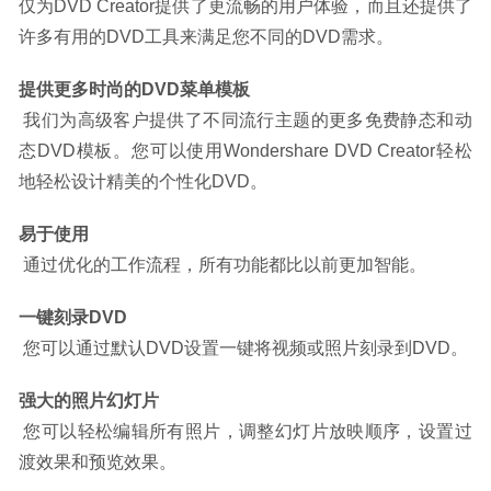
仅为DVD Creator提供了更流畅的用户体验，而且还提供了
许多有用的DVD工具来满足您不同的DVD需求。
提供更多时尚的DVD菜单模板
 我们为高级客户提供了不同流行主题的更多免费静态和动
态DVD模板。您可以使用Wondershare DVD Creator轻松
地轻松设计精美的个性化DVD。
易于使用
 通过优化的工作流程，所有功能都比以前更加智能。
一键刻录DVD
 您可以通过默认DVD设置一键将视频或照片刻录到DVD。
强大的照片幻灯片
 您可以轻松编辑所有照片，调整幻灯片放映顺序，设置过
渡效果和预览效果。