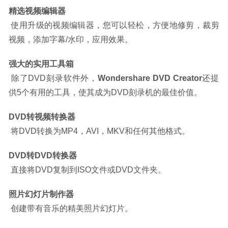
精选视频编辑器
 使用升级的视频编辑器，您可以轻松，方便地修剪，裁剪
视频，添加字幕/水印，应用效果。
强大的实用工具箱
 除了DVD刻录软件外，
Wondershare DVD Creator
还提
供5个有用的工具，使其成为DVD刻录机的最佳价值。
DVD转视频转换器
 将DVD转换为MP4，AVI，MKV和任何其他格式。
DVD转DVD转换器
 直接将DVD复制到ISO文件或DVD文件夹。
照片幻灯片制作器
 创建带有音乐的精美照片幻灯片。