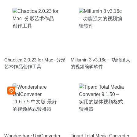
Chaotica 2.0.23 for Mac- 分形
Millumin 3 v3.16c – 功能强大
艺术作品创作工具
的视频编辑软件
Wondershare UniConverter
Tipard Total Media Converter