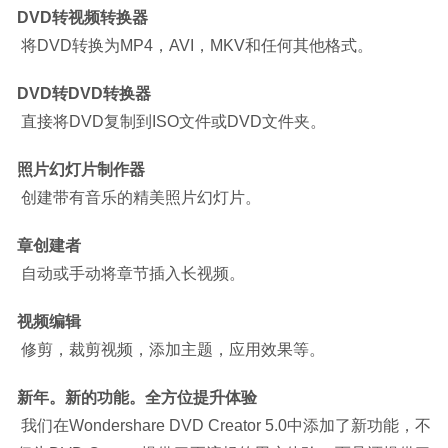
DVD转视频转换器
 将DVD转换为MP4，AVI，MKV和任何其他格式。
DVD转DVD转换器
 直接将DVD复制到ISO文件或DVD文件夹。
照片幻灯片制作器
 创建带有音乐的精美照片幻灯片。
章创建者
 自动或手动将章节插入长视频。
视频编辑
 修剪，裁剪视频，添加主题，应用效果等。
新年。新的功能。全方位提升体验
 我们在Wondershare DVD Creator 5.0中添加了新功能，不