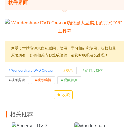
软件界面
声明：
本站资源来自互联网，仅用于学习和研究使用，版权归属
原著所有，如有相关内容造成侵权，请及时联系站长处理！
Wondershare DVD Creator
刻录
幻灯片制作
视频剪辑
视频编辑
视频转换
收藏
相关推荐