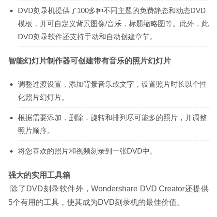
DVD刻录机提供了100多种不同主题的免费静态和动态DVD
模板，并可自定义背景图像/音乐，标题缩略图等。此外，此
DVD刻录软件还支持手动和自动创建章节。
智能幻灯片制作器可创建带有音乐的照片幻灯片
调整过渡设置，添加背景音乐或文字，设置照片时长以个性
化照片幻灯片。
根据需要添加，删除，旋转和排列尽可能多的照片，并调整
照片顺序。
将您喜欢的照片和视频刻录到一张DVD中。
强大的实用工具箱
 除了DVD刻录软件外，Wondershare DVD Creator还提供
5个有用的工具，使其成为DVD刻录机的最佳价值。