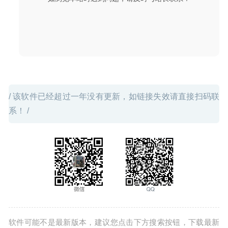
07-31
/ 该软件已经超过一年没有更新，如链接失效请直接扫码联
系！ /
软件可能不是最新版本，建议您点击下方搜索按钮，下载最新