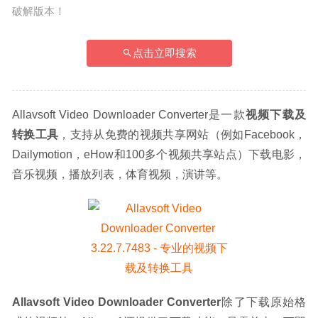
破解版本！
点击立即搜索
Allavsoft Video Downloader Converter是一款
视频下载及
转换工具
，支持从免费的视频共享网站（例如Facebook，
Dailymotion，eHow和100多个视频共享站点）下载电影，
音乐视频，播放列表，体育视频，演讲等。
Allavsoft Video Downloader Converter
除了下载原始格