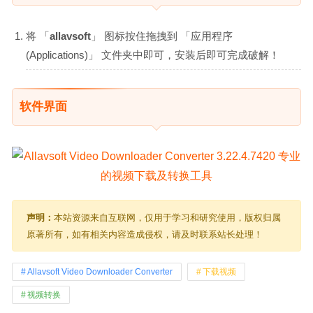
将 「
allavsoft
」 图标按住拖拽到 「应用程序
(Applications)」 文件夹中即可，安装后即可完成破解！
软件界面
声明：
本站资源来自互联网，仅用于学习和研究使用，版权归属
原著所有，如有相关内容造成侵权，请及时联系站长处理！
Allavsoft Video Downloader Converter
下载视频
视频转换