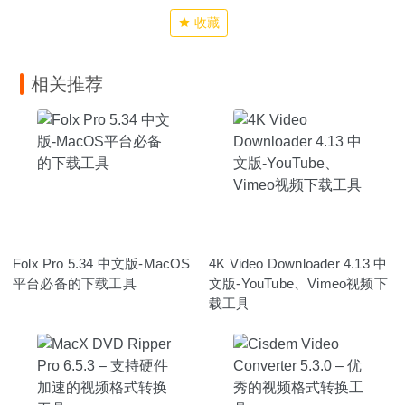
收藏
相关推荐
Folx Pro 5.34 中文版-MacOS
4K Video Downloader 4.13 中
平台必备的下载工具
文版-YouTube、Vimeo视频下
载工具