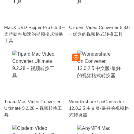
MacX DVD Ripper Pro 6.5.3 –
Cisdem Video Converter 5.3.0
支持硬件加速的视频格式转换
– 优秀的视频格式转换工具
工具
Tipard Mac Video Converter
Wondershare UniConverter
Ultimate 9.2.28 – 视频转换工
12.0.2.5 中文版-最好的视频格
具
式转换器