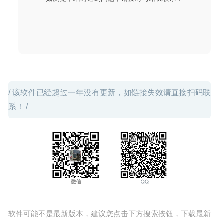
2020-09-12
/ 该软件已经超过一年没有更新，如链接失效请直接扫码联
系！ /
软件可能不是最新版本，建议您点击下方搜索按钮，下载最新