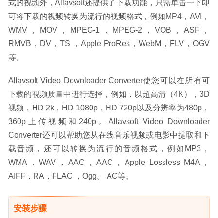
式的视频外，Allavsoft还提供了下载功能，只需单击一下即
可将下载的视频转换为流行的视频格式，例如MP4，AVI，
WMV，MOV，MPEG-1，MPEG-2，VOB，ASF，
RMVB，DV，TS ，Apple ProRes，WebM，FLV，OGV
等。
Allavsoft Video Downloader Converter使您可以在所有可
下载的视频质量中进行选择，例如，以超高清（4K），3D
视频，HD 2k，HD 1080p，HD 720p以及分辨率为480p，
360p上传视频和240p。Allavsoft Video Downloader 
Converter还可以帮助您从在线音乐视频或电影中提取和下
载音频，还可以转换为流行的音频格式，例如MP3，
WMA，WAV，AAC，AAC，Apple Lossless M4A，
AIFF，RA，FLAC ，Ogg。 AC等。
安装步骤