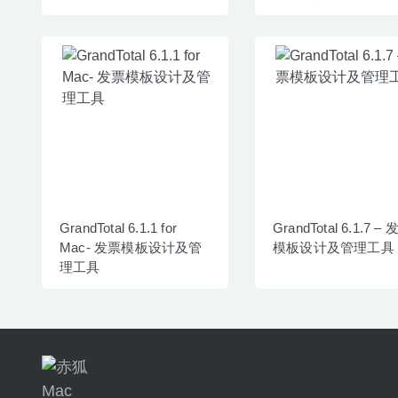
件
GrandTotal 6.1.1 for
GrandTotal 6.1.7 –
Mac- 发票模板设计及管
模板设计及管理工具
理工具