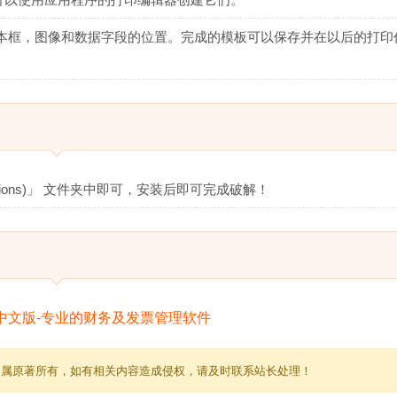
本框，图像和数据字段的位置。完成的模板可以保存并在以后的打印
ations)」 文件夹中即可，安装后即可完成破解！
归属原著所有，如有相关内容造成侵权，请及时联系站长处理！