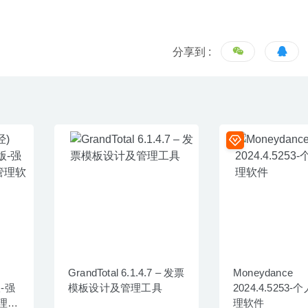
分享到 :
GrandTotal 6.1.4.7 – 发票
Moneydance
版-强
模板设计及管理工具
2024.4.5253
理软
理软件