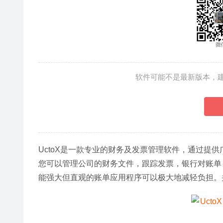
软件可能不是最新版本，
UctoX是一款专业的财务及发票管理软件，通过提
您可以管理公司的财务文件，跟踪发票，银行对账单
能强大但直观的账单应用程序可以极大地减轻负担。