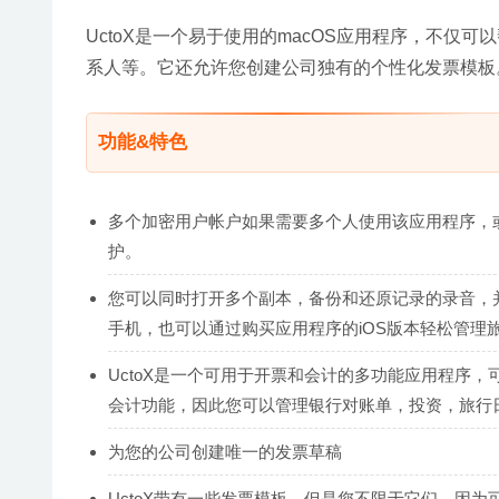
UctoX是一个易于使用的macOS应用程序，不
系人等。它还允许您创建公司独有的个性化发票模板
功能&特色
多个加密用户帐户如果需要多个人使用该应用程序，
护。
您可以同时打开多个副本，备份和还原记录的录音，并
手机，也可以通过购买应用程序的iOS版本轻松管理
UctoX是一个可用于开票和会计的多功能应用程序
会计功能，因此您可以管理银行对账单，投资，旅行
为您的公司创建唯一的发票草稿
UctoX带有一些发票模板，但是您不限于它们，因