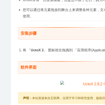
您可以通过将元素拖放到舞台上来调整各种元素，文
使用。
安装步骤
将 「
UctoX 2
」 图标按住拖拽到 「应用程序(Applic
软件界面
声明：
本站资源来自互联网，仅用于学习和研究使用，版权