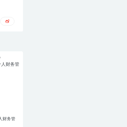
-个人财务管