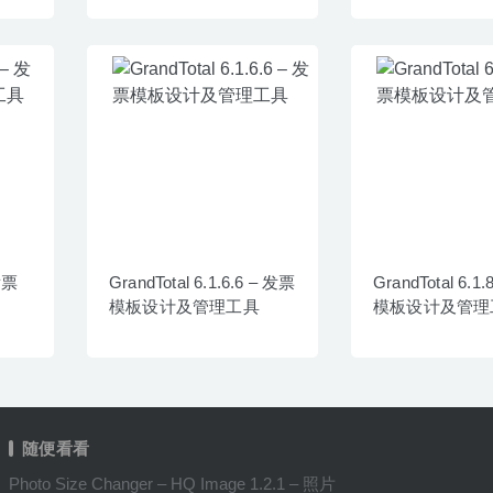
 发票
GrandTotal 6.1.6.6 – 发票
GrandTotal 6.1
模板设计及管理工具
模板设计及管理
随便看看
Photo Size Changer – HQ Image 1.2.1 – 照片