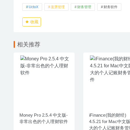
UctoX
发票管理
财务管理
财务软件
收藏
相关推荐
Money Pro 2.5.4 中文版-
iFinance(我的财经)
非常出色的个人理财软件
4.5.21 for Mac中文
大的个人记账财务管