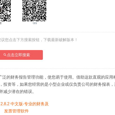
建议您点击下方搜索按钮，下载最新破解版本！
点击立即搜索
供广泛的财务报告管理功能，使您易于使用。借助这款直观的应用
，投资等，如果您经营的是小型企业或仅负责公司的财务报表，
并减少潜在的错误。