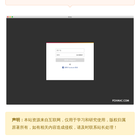
声明：
本站资源来自互联网，仅用于学习和研究使用，版权归属
原著所有，如有相关内容造成侵权，请及时联系站长处理！