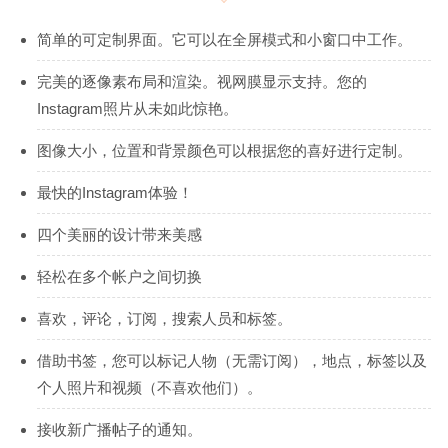
简单的可定制界面。它可以在全屏模式和小窗口中工作。
完美的逐像素布局和渲染。视网膜显示支持。您的
Instagram照片从未如此惊艳。
图像大小，位置和背景颜色可以根据您的喜好进行定制。
最快的Instagram体验！
四个美丽的设计带来美感
轻松在多个帐户之间切换
喜欢，评论，订阅，搜索人员和标签。
借助书签，您可以标记人物（无需订阅），地点，标签以及
个人照片和视频（不喜欢他们）。
接收新广播帖子的通知。