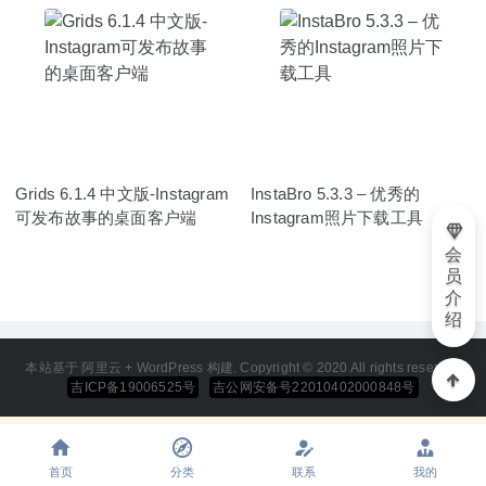
Grids 6.1.4 中文版-Instagram
InstaBro 5.3.3 – 优秀的
可发布故事的桌面客户端
Instagram照片下载工具
会
员
介
绍
本站基于 阿里云 + WordPress 构建. Copyright © 2020 All rights reserved
吉ICP备19006525号
吉公网安备号22010402000848号
首页
分类
联系
我的