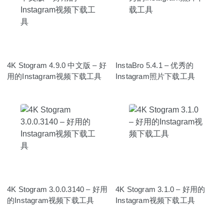
4K Stogram 4.9.0 中文版 – 好
InstaBro 5.4.1 – 优秀的
用的Instagram视频下载工具
Instagram照片下载工具
4K Stogram 3.0.0.3140 – 好用
4K Stogram 3.1.0 – 好用的
的Instagram视频下载工具
Instagram视频下载工具