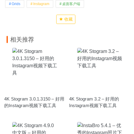
Grids
Instagram
桌面客户端
收藏
相关推荐
4K Stogram 3.0.1.3150 – 好用
4K Stogram 3.2 – 好用的
的Instagram视频下载工具
Instagram视频下载工具