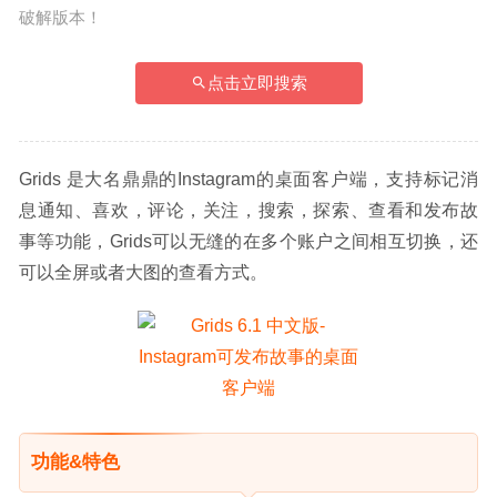
破解版本！
点击立即搜索
Grids 是大名鼎鼎的Instagram的桌面客户端，支持标记消
息通知、喜欢，评论，关注，搜索，探索、查看和发布故
事等功能，Grids可以无缝的在多个账户之间相互切换，还
可以全屏或者大图的查看方式。
功能&特色