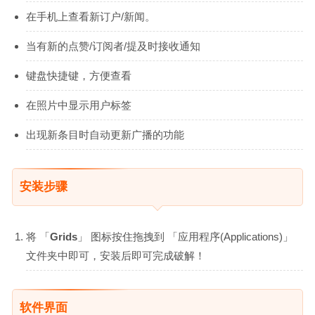
在手机上查看新订户/新闻。
当有新的点赞/订阅者/提及时接收通知
键盘快捷键，方便查看
在照片中显示用户标签
出现新条目时自动更新广播的功能
安装步骤
将 「
Grids
」 图标按住拖拽到 「应用程序(Applications)」
文件夹中即可，安装后即可完成破解！
软件界面