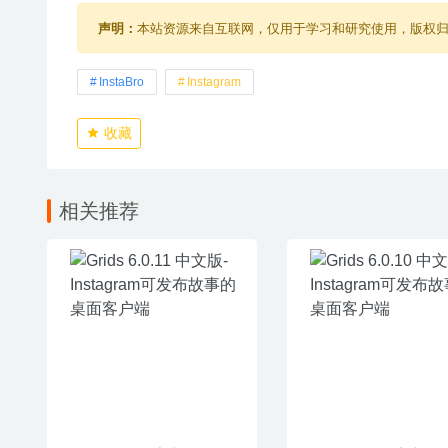
声明：
本站资源来自互联网，仅用于学习和研究使用，版权
InstaBro
Instagram
收藏
相关推荐