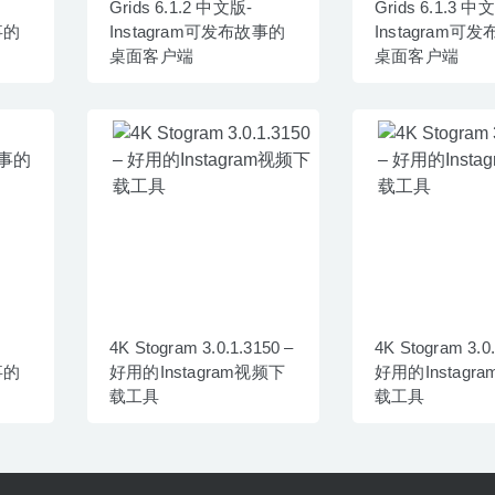
Grids 6.1.2 中文版-
Grids 6.1.3 中
事的
Instagram可发布故事的
Instagram可
桌面客户端
桌面客户端
4K Stogram 3.0.1.3150 –
4K Stogram 3.0.
事的
好用的Instagram视频下
好用的Instagr
载工具
载工具