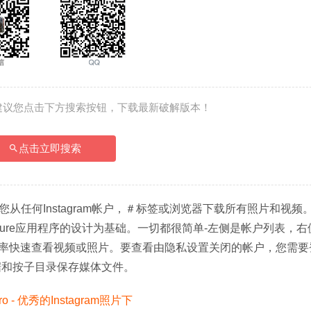
建议您点击下方搜索按钮，下载最新破解版本！
点击立即搜索
，可让您从任何Instagram帐户，＃标签或浏览器下载所有照片和视频
pture应用程序的设计为基础。一切都很简单-左侧是帐户列表，
率快速查看视频或照片。要查看由隐私设置关闭的帐户，您需要
据和按子目录保存媒体文件。