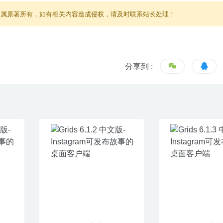
归属原著所有，如有相关内容造成侵权，请及时联系站长处理！
分享到 :