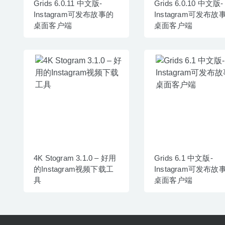
Grids 6.0.11 中文版-
Grids 6.0.10 中文版-
Instagram可发布故事的
Instagram可发布故
桌面客户端
桌面客户端
4K Stogram 3.1.0 – 好用
Grids 6.1 中文版-
的Instagram视频下载工
Instagram可发布故
具
桌面客户端