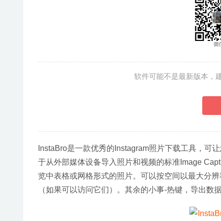
软件可能不是最新版本，
InstaBro是一款优秀的Instagram照片下载工具
于从外部媒体设备导入照片和视频的标准Image Ca
览中表格或网格形式的照片。可以按空间以最大分辨
（如果可以访问它们）。其余的小事-热键，导出数