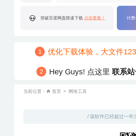
突破百度网盘限速下载
点击查看！
付费
优化下载体验，大文件12
Hey Guys! 点这里
联系站
当前位置：
首页
网络工具
/ 该软件已经超过一年