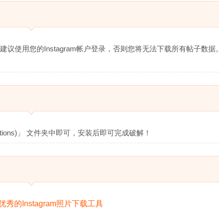
烈建议使用您的Instagram帐户登录，否则您将无法下载所有帖子数据
cations)」 文件夹中即可，安装后即可完成破解！