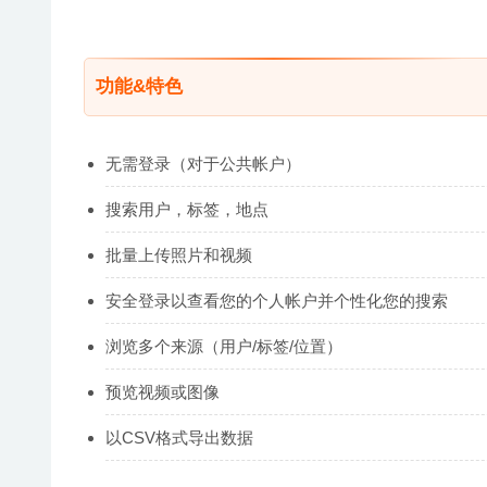
功能&特色
无需登录（对于公共帐户）
搜索用户，标签，地点
批量上传照片和视频
安全登录以查看您的个人帐户并个性化您的搜索
浏览多个来源（用户/标签/位置）
预览视频或图像
以CSV格式导出数据