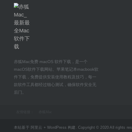
赤狐Mac
免费 macOS 软件下载
，是一个
macOS软件下载网站
、
苹果笔记本macbook软
件下载
，免费提供安装
使用教程及技巧
，每一
款软件工具都经过细心测试，确保软件安全无
后门。
友情链接：
赤狐Mac
本站基于 阿里云 + WordPress 构建. Copyright © 2020 All rights res