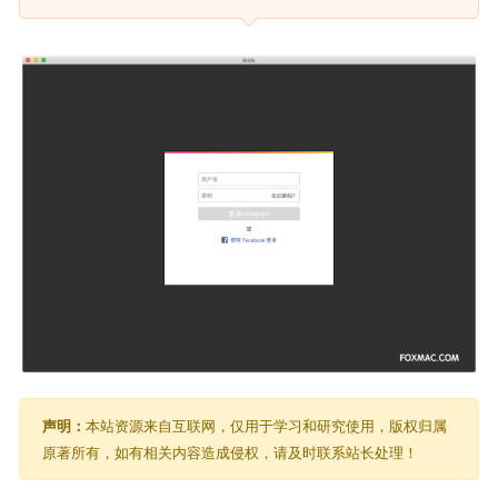
声明：
本站资源来自互联网，仅用于学习和研究使用，版权归属
原著所有，如有相关内容造成侵权，请及时联系站长处理！