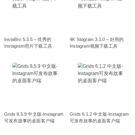
InstaBro 5.3.5 – 优秀的
4K Stogram 3.1.0 – 好用的
Instagram照片下载工具
Instagram视频下载工具
Grids 8.5.9 中文版-Instagram
Grids 6.1.2 中文版-Instagram
可发布故事的桌面客户端
可发布故事的桌面客户端