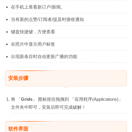
在手机上查看新订户/新闻。
当有新的点赞/订阅者/提及时接收通知
键盘快捷键，方便查看
在照片中显示用户标签
出现新条目时自动更新广播的功能
安装步骤
将 「
Grids
」 图标按住拖拽到 「应用程序(Applications)」
文件夹中即可，安装后即可完成破解！
软件界面