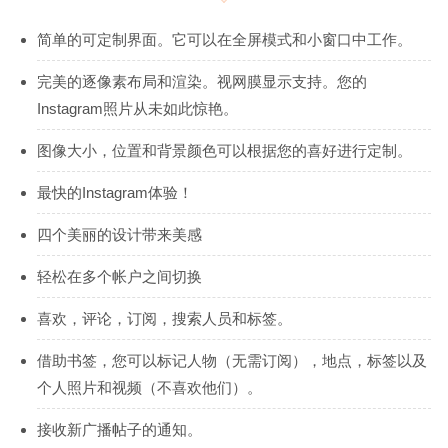
简单的可定制界面。它可以在全屏模式和小窗口中工作。
完美的逐像素布局和渲染。视网膜显示支持。您的
Instagram照片从未如此惊艳。
图像大小，位置和背景颜色可以根据您的喜好进行定制。
最快的Instagram体验！
四个美丽的设计带来美感
轻松在多个帐户之间切换
喜欢，评论，订阅，搜索人员和标签。
借助书签，您可以标记人物（无需订阅），地点，标签以及
个人照片和视频（不喜欢他们）。
接收新广播帖子的通知。