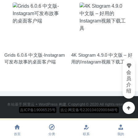
Grids 6.0.6 中文版-Instagram
4K Stogram 4.9.0 中文版 – 好
可发布故事的桌面客户端
用的Instagram视频下载工具
会
员
介
绍
本站基于 阿里云 + WordPress 构建. Copyright © 2020 All rights reserved
吉ICP备19006525号
吉公网安备号22010402000848号
首页
分类
联系
我的