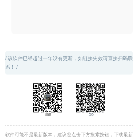
15
/ 该软件已经超过一年没有更新，如链接失效请直接扫码联
系！ /
软件可能不是最新版本，建议您点击下方搜索按钮，下载最新