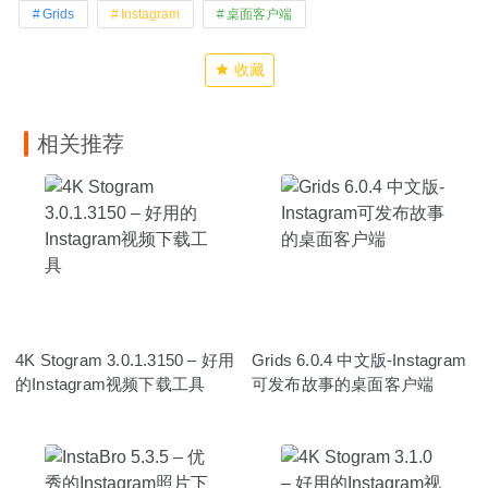
Grids
Instagram
桌面客户端
收藏
相关推荐
4K Stogram 3.0.1.3150 – 好用
Grids 6.0.4 中文版-Instagram
的Instagram视频下载工具
可发布故事的桌面客户端