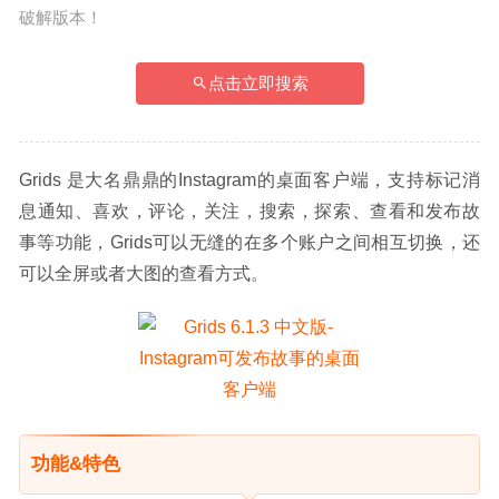
破解版本！
点击立即搜索
Grids 是大名鼎鼎的Instagram的桌面客户端，支持标记消
息通知、喜欢，评论，关注，搜索，探索、查看和发布故
事等功能，Grids可以无缝的在多个账户之间相互切换，还
可以全屏或者大图的查看方式。
功能&特色