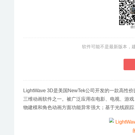
软件可能不是最新版本，
LightWave 3D是美国NewTek公司开发的一
三维动画软件之一。被广泛应用在电影、电视、游戏
物建模和角色动画方面功能异常强大；基于光线跟踪