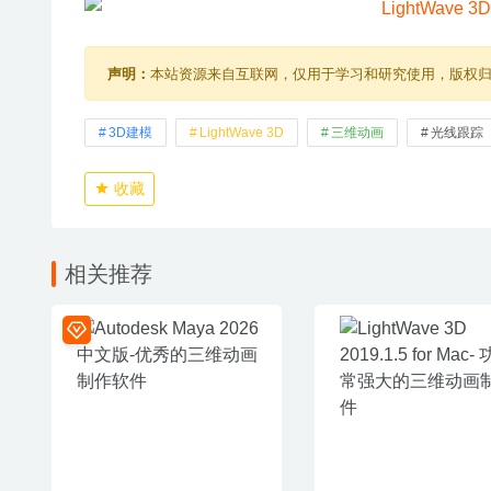
声明：
本站资源来自互联网，仅用于学习和研究使用，版权
3D建模
LightWave 3D
三维动画
光线跟踪
收藏
相关推荐