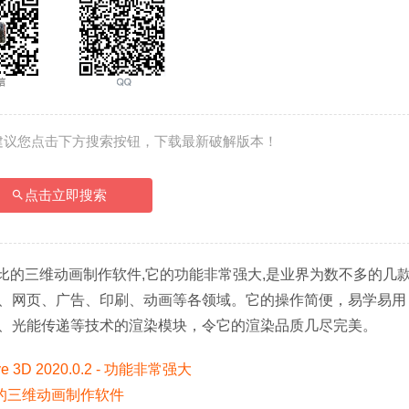
建议您点击下方搜索按钮，下载最新破解版本！
点击立即搜索
款高性价比的三维动画制作软件,它的功能非常强大,是业界为数不多的几
、网页、广告、印刷、动画等各领域。它的操作简便，易学易用
、光能传递等技术的渲染模块，令它的渲染品质几尽完美。