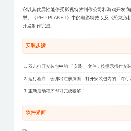
它以其优异性能倍受影视特效制作公司和游戏开发商的
型、《RED PLANET》中的电影特效以及《恐龙危机
开发制作完成。
安装步骤
双击打开安装包中的 「安装」 文件，按提示操作安
运行程序，会弹出注册页面，打开安装包内的「许可
重新启动程序即可完成破解！
软件界面