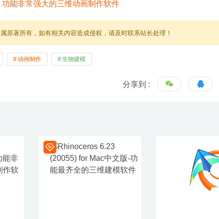
归属原著所有，如有相关内容造成侵权，请及时联系站长处理！
动画制作
生物建模
分享到 :