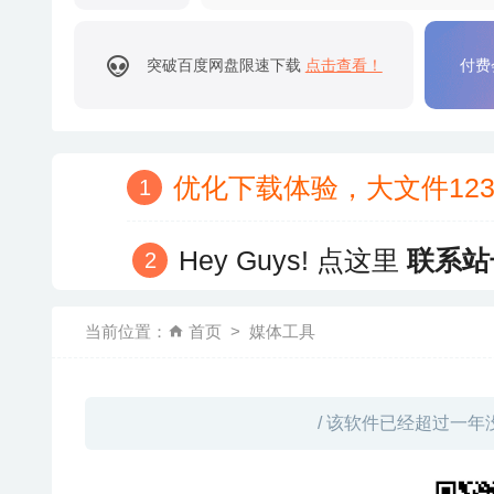
突破百度网盘限速下载
点击查看！
付费
优化下载体验，大文件12
Hey Guys! 点这里
联系站
当前位置：
首页
媒体工具
/ 该软件已经超过一年