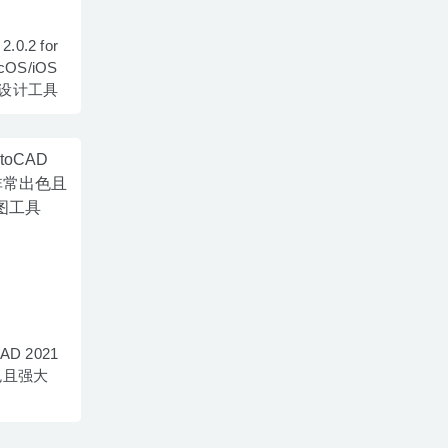
2.0.2 for
OS/iOS
设计工具
CAD 2021
色且强大