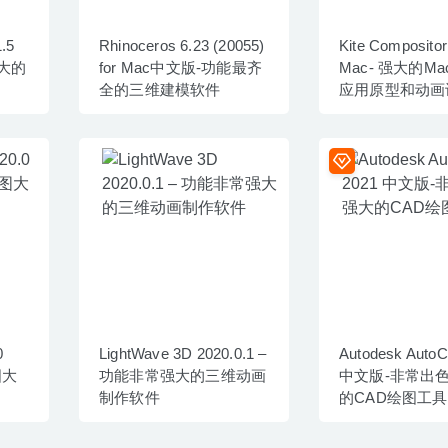
.5
Rhinoceros 6.23 (20055)
Kite Compositor 
强大的
for Mac中文版-功能最齐
Mac- 强大的Mac
全的三维建模软件
应用原型和动画
0
LightWave 3D 2020.0.1 –
Autodesk Auto
图大
功能非常强大的三维动画
中文版-非常出
制作软件
的CAD绘图工具