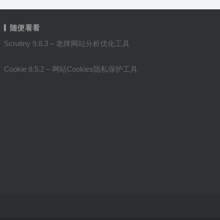
随便看看
Scrutiny 9.8.3 – 老牌网站分析优化工具
Cookie 8.5.2 – 网站Cookies隐私保护工具