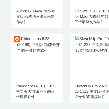
Autodesk Maya 2026 中
LightWave 3D 2019.1
文版-优秀的三维动画制
for Mac- 功能非常
作软件
三维动画制作软件
Rhinoceros 6.28 (20199)
SketchUp Pro 2020.
中文版-功能最齐全的三
20.1.228 中文版-草
维建模软件
师专业3D建模软件