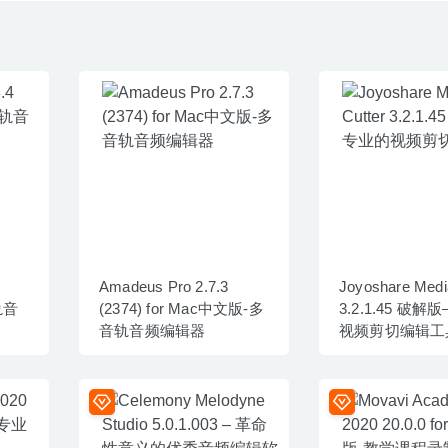
Amadeus Pro 2.7.3
Joyoshare Medi
轨音
(2374) for Mac中文版-多
3.2.1.45 破解
音轨音频编辑器
视频剪切编辑工