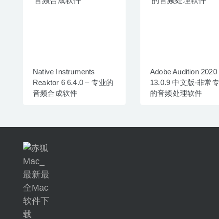
Native Instruments
Adobe Audition 2020
Reaktor 6 6.4.0 – 专业的
13.0.9 中文版-非常
音频合成软件
的音频处理软件