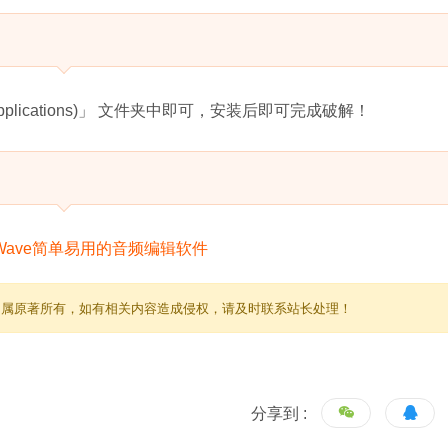
plications)」 文件夹中即可，安装后即可完成破解！
归属原著所有，如有相关内容造成侵权，请及时联系站长处理！
分享到 :