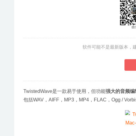
软件可能不是最新版本，
TwistedWave是一款易于使用，但功能
强大的音频编
包括WAV，AIFF，MP3，MP4，FLAC，Ogg / Vorb