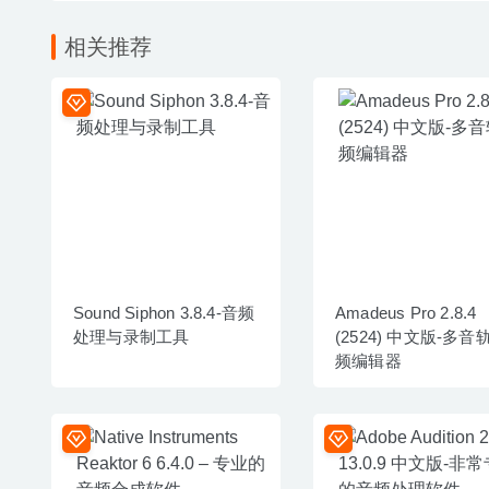
相关推荐
Sound Siphon 3.8.4-音频
Amadeus Pro 2.8.4
处理与录制工具
(2524) 中文版-多音
频编辑器