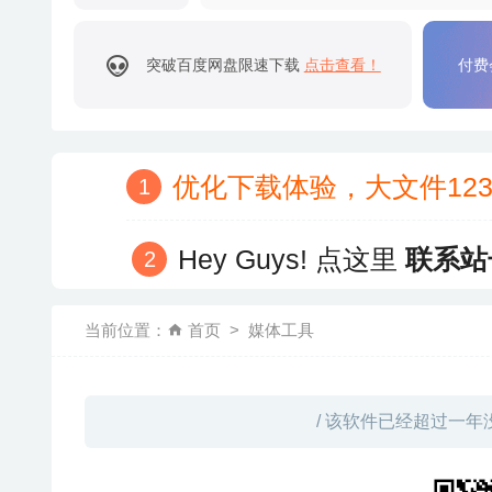
突破百度网盘限速下载
点击查看！
付费
优化下载体验，大文件12
Hey Guys! 点这里
联系站
当前位置：
首页
媒体工具
/ 该软件已经超过一年