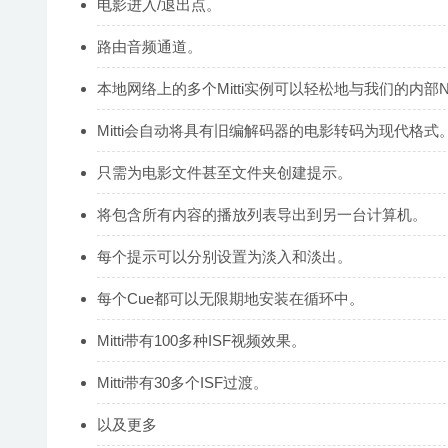
电影进入/退出点。
路由音频通道。
本地网络上的多个Mitti实例可以轻松地与我们的内部
Mitti会自动将具有旧编解码器的电影转码为现代格式
只需为电影文件甚至文件夹创建提示。
将包含所有内容的播放列表导出到另一台计算机。
每个提示可以分别设置为淡入和淡出。
每个Cue都可以无限期地安装在循环中。
Mitti带有100多种ISF视频效果。
Mitti带有30多个ISF过渡。
以及更多