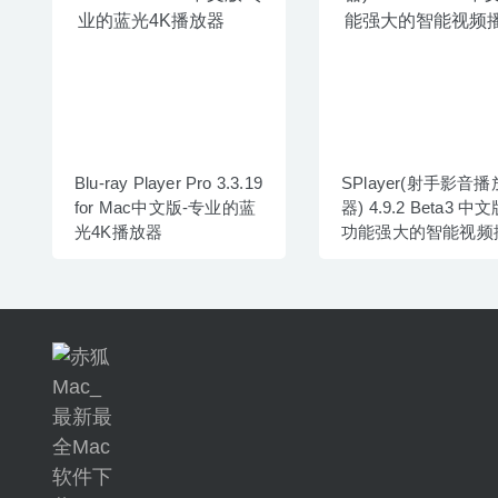
Blu-ray Player Pro 3.3.19
SPlayer(射手影音播
for Mac中文版-专业的蓝
器) 4.9.2 Beta3 中文
光4K播放器
功能强大的智能视频
器