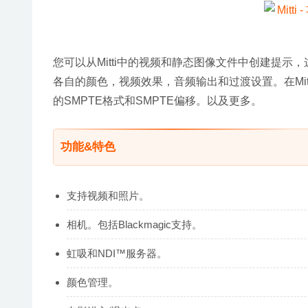
您可以从Mitti中的视频和静态图像文件中创建提示，
各自的颜色，视频效果，音频输出和过渡设置。在Mi
的SMPTE格式和SMPTE偏移。以及更多。
功能&特色
支持视频和照片。
相机。包括Blackmagic支持。
虹吸和NDI™服务器。
颜色管理。