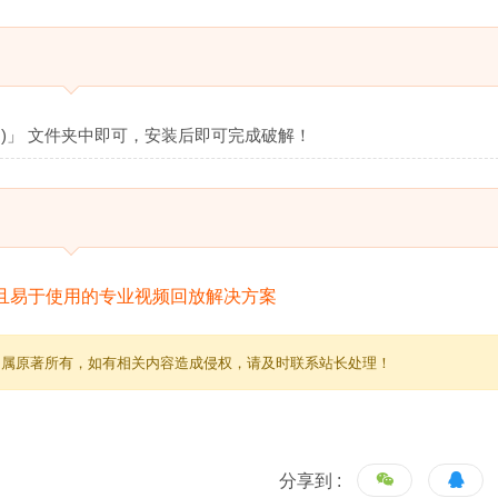
ions)」 文件夹中即可，安装后即可完成破解！
归属原著所有，如有相关内容造成侵权，请及时联系站长处理！
分享到 :