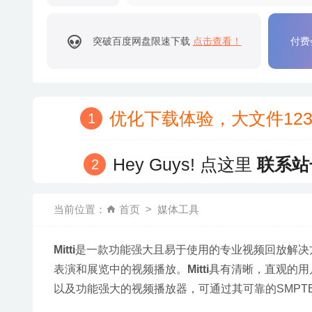
突破百度网盘限速下载
点击查看！
付费
优化下载体验，大文件12
Hey Guys! 点这里
联系站
当前位置：
首页
媒体工具
Mitti
是一款功能强大且易于使用的专业视频回放解决
表演和展览中的视频播放。
Mitti
具有清晰，直观的用
以及功能强大的视频播放器，可通过其可靠的SMP