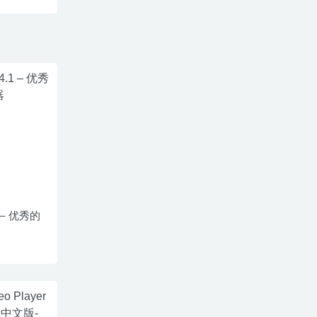
.1 – 优秀的