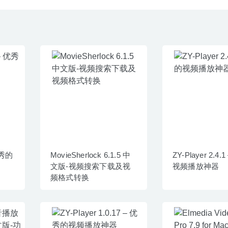
 优秀的
MovieSherlock 6.1.5 中
ZY-Player 2.4
文版-视频搜索下载及视
视频播放神器
频格式转换