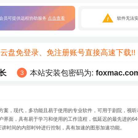
会员可提供远程协助服务
点击查看
软件无法
3云盘免登录、免注册账号直接高速下载!
长
本站安装包密码为:
foxmac.co
方案，现代，多功能且易于使用的专业软件，可用于剧院，视听
户界面，具有易于学习和使用的工作流程，低延迟的最先进的64
TE讲时间的内部时钟进行控制，具有加速的图形加速功能。