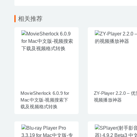
相关推荐
MovieSherlock 6.0.9 for
ZY-Player 2.2.0 –
Mac中文版-视频搜索下
视频播放神器
载及视频格式转换