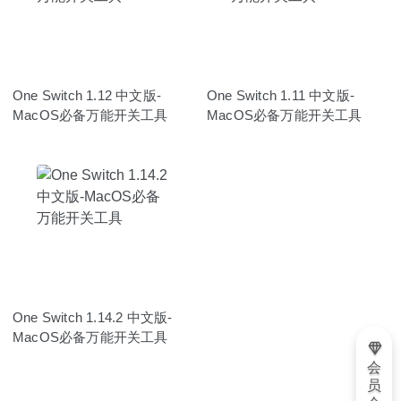
One Switch 1.12 中文版-
One Switch 1.11 中文版-
MacOS必备万能开关工具
MacOS必备万能开关工具
One Switch 1.14.2 中文版-
MacOS必备万能开关工具
会
员