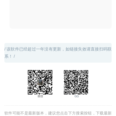
2024-07-19
/ 该软件已经超过一年没有更新，如链接失效请直接扫码联
系！ /
软件可能不是最新版本，建议您点击下方搜索按钮，下载最新