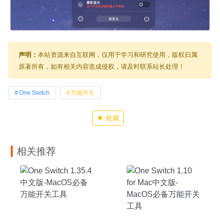
声明：
本站资源来自互联网，仅用于学习和研究使用，版权归属
原著所有，如有相关内容造成侵权，请及时联系站长处理！
One Switch
万能开关
收藏
相关推荐