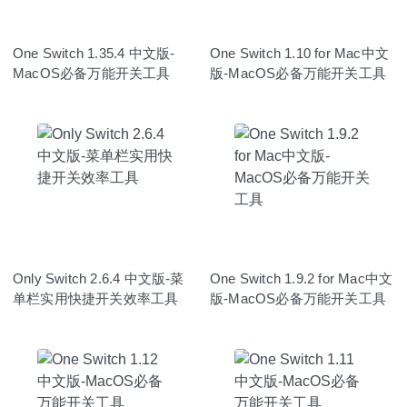
One Switch 1.35.4 中文版-
One Switch 1.10 for Mac中文
MacOS必备万能开关工具
版-MacOS必备万能开关工具
Only Switch 2.6.4 中文版-菜
One Switch 1.9.2 for Mac中文
单栏实用快捷开关效率工具
版-MacOS必备万能开关工具