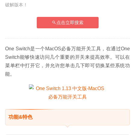
破解版本！
点击立即搜索
One Switch是一个MacOS必备万能开关工具，在通过One 
Switch能够快速访问几个重要的开关来提高效率。可以在
菜单栏中打开它，并允许您单击几下即可切换某些系统功
能。
功能&特色