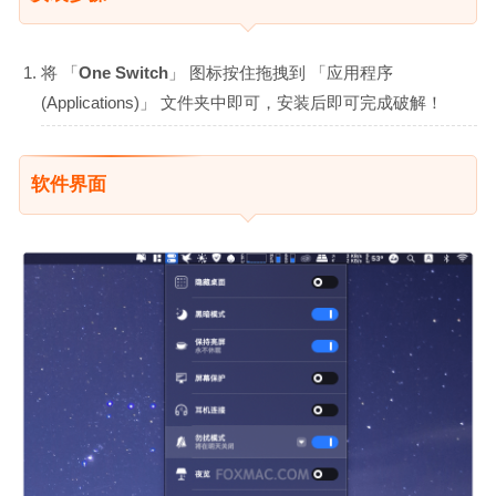
将 「
One Switch
」 图标按住拖拽到 「应用程序
(Applications)」 文件夹中即可，安装后即可完成破解！
软件界面