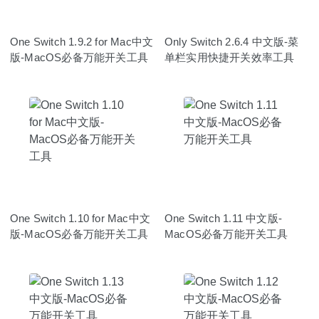
One Switch 1.9.2 for Mac中文
Only Switch 2.6.4 中文版-菜
版-MacOS必备万能开关工具
单栏实用快捷开关效率工具
One Switch 1.10 for Mac中文
One Switch 1.11 中文版-
版-MacOS必备万能开关工具
MacOS必备万能开关工具