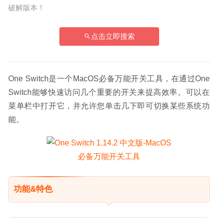
破解版本！
点击立即搜索
One Switch是一个MacOS必备万能开关工具，在通过One 
Switch能够快速访问几个重要的开关来提高效率。可以在
菜单栏中打开它，并允许您单击几下即可切换某些系统功
能。
功能&特色