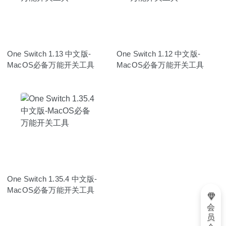
One Switch 1.13 中文版-
One Switch 1.12 中文版-
MacOS必备万能开关工具
MacOS必备万能开关工具
One Switch 1.35.4 中文版-
MacOS必备万能开关工具
会
员