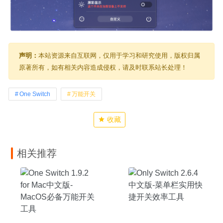
声明：
本站资源来自互联网，仅用于学习和研究使用，版权归属
原著所有，如有相关内容造成侵权，请及时联系站长处理！
One Switch
万能开关
收藏
相关推荐