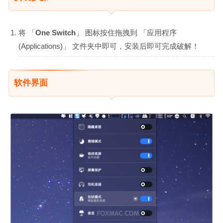
将 「
One Switch
」 图标按住拖拽到 「应用程序
(Applications)」 文件夹中即可，安装后即可完成破解！
软件界面