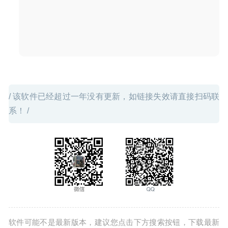
能
2020-03-23
/ 该软件已经超过一年没有更新，如链接失效请直接扫码联
系！ /
软件可能不是最新版本，建议您点击下方搜索按钮，下载最新