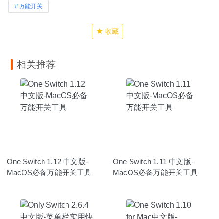
万能开关
收藏
相关推荐
One Switch 1.12 中文版-
One Switch 1.11 中文版-
MacOS必备万能开关工具
MacOS必备万能开关工具