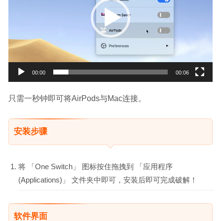
器
00:00
00:06
只需一秒钟即可将AirPods与Mac连接。
安装步骤
将 「One Switch」 图标按住拖拽到 「应用程序
(Applications)」 文件夹中即可，安装后即可完成破解！
软件界面