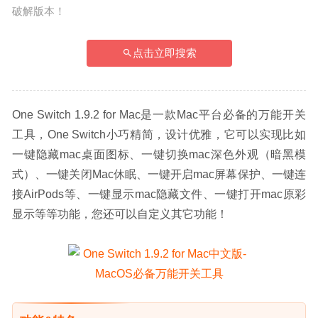
破解版本！
点击立即搜索
One Switch 1.9.2 for Mac是一款Mac平台必备的万能开关
工具，One Switch小巧精简，设计优雅，它可以实现比如
一键隐藏mac桌面图标、一键切换mac深色外观（暗黑模
式）、一键关闭Mac休眠、一键开启mac屏幕保护、一键连
接AirPods等、一键显示mac隐藏文件、一键打开mac原彩
显示等等功能，您还可以自定义其它功能！