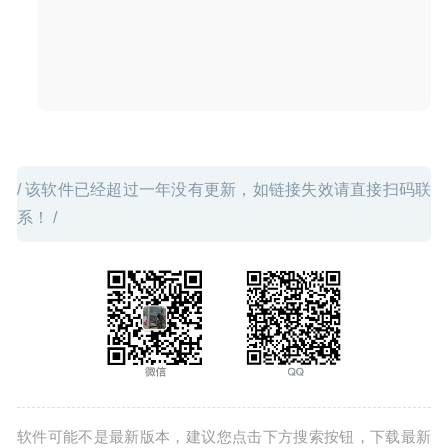
缩、解压缩软件
2026-07-11
/ 该软件已经超过一年没有更新，如链接失效请直接扫码联
系！ /
软件可能不是最新版本，建议您点击下方搜索按钮，下载最新