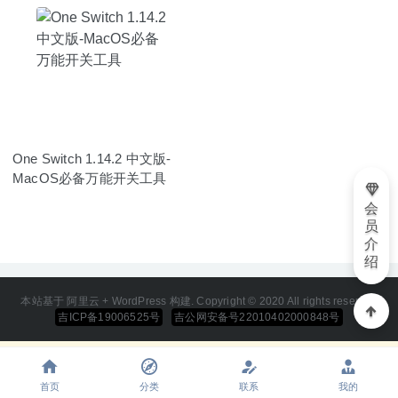
One Switch 1.14.2 中文版-
MacOS必备万能开关工具
会
员
介
绍
本站基于 阿里云 + WordPress 构建. Copyright © 2020 All rights reserved
吉ICP备19006525号
吉公网安备号22010402000848号
首页
分类
联系
我的