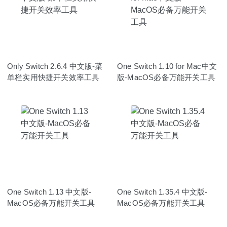
Only Switch 2.6.4 中文版-菜
One Switch 1.10 for Mac中文
单栏实用快捷开关效率工具
版-MacOS必备万能开关工具
One Switch 1.13 中文版-
One Switch 1.35.4 中文版-
MacOS必备万能开关工具
MacOS必备万能开关工具