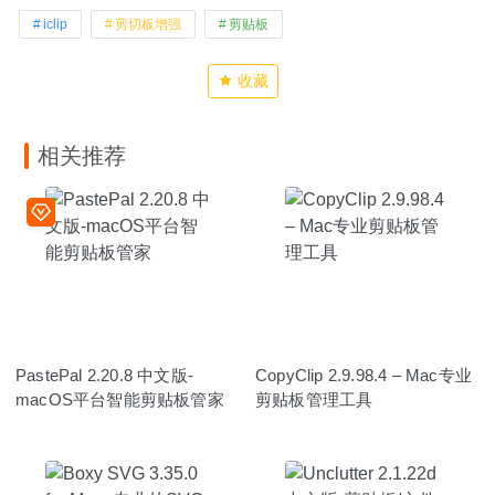
iclip
剪切板增强
剪贴板
收藏
相关推荐
PastePal 2.20.8 中文版-
CopyClip 2.9.98.4 – Mac专业
macOS平台智能剪贴板管家
剪贴板管理工具