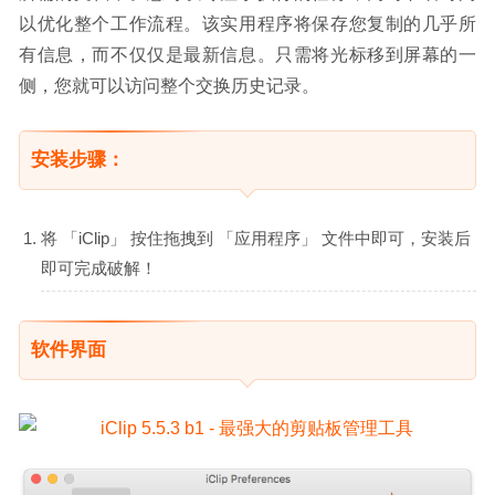
以优化整个工作流程。该实用程序将保存您复制的几乎所
有信息，而不仅仅是最新信息。只需将光标移到屏幕的一
侧，您就可以访问整个交换历史记录。
安装步骤：
将 「iClip」 按住拖拽到 「应用程序」 文件中即可，安装后
即可完成破解！
软件界面