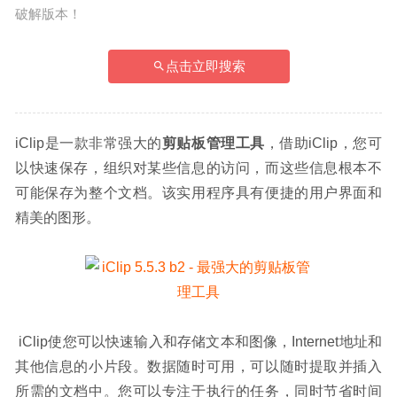
破解版本！
点击立即搜索
iClip是一款非常强大的
剪贴板管理工具
，借助iClip，您可
以快速保存，组织对某些信息的访问，而这些信息根本不
可能保存为整个文档。该实用程序具有便捷的用户界面和
精美的图形。
 iClip使您可以快速输入和存储文本和图像，Internet地址和
其他信息的小片段。数据随时可用，可以随时提取并插入
所需的文档中。您可以专注于执行的任务，同时节省时间