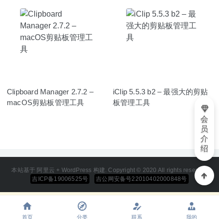
Clipboard Manager 2.7.2 –
iClip 5.5.3 b2 – 最强大的剪贴
macOS剪贴板管理工具
板管理工具
会
员
介
绍
本站基于 阿里云 + WordPress 构建. Copyright © 2020 All rights reserved
吉ICP备19006525号
吉公网安备号22010402000848号
首页
分类
联系
我的