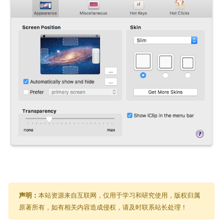
声明：
本站资源来自互联网，仅用于学习和研究使用，版权归属
原著所有，如有相关内容造成侵权，请及时联系站长处理！