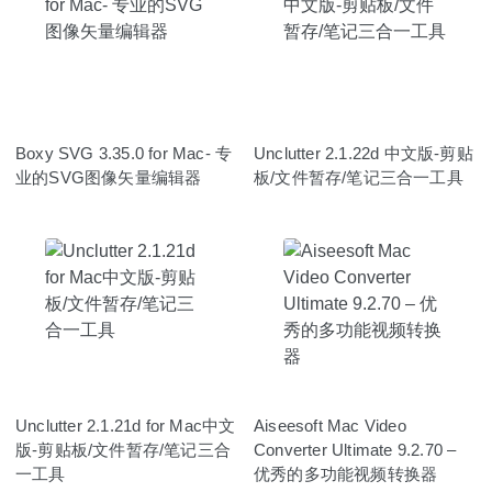
Boxy SVG 3.35.0 for Mac- 专
Unclutter 2.1.22d 中文版-剪贴
业的SVG图像矢量编辑器
板/文件暂存/笔记三合一工具
Unclutter 2.1.21d for Mac中文
Aiseesoft Mac Video
版-剪贴板/文件暂存/笔记三合
Converter Ultimate 9.2.70 –
一工具
优秀的多功能视频转换器