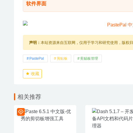
软件界面
声明：
本站资源来自互联网，仅用于学习和研究使用，版权
PastePal
剪贴板
剪贴板管理
收藏
相关推荐