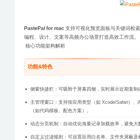
PastePal for mac
 支持可视化预览面板与关键词检
编程、设计、文案等高频办公场景打造高效工作流。
 核心功能架构解析
功能&特色
侧窗快捷栏：可吸附于屏幕四侧，实时展示近期复制
主管理窗口：支持按应用类型（如 Xcode/Safari
（如代码模板、配色方案）。
动态分页机制：自动优化海量记录加载效率，避免大
自定义过滤规则：可设置应用白名单、文件夹屏蔽及