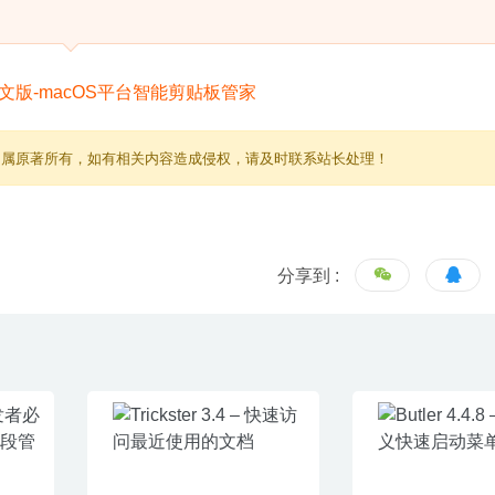
归属原著所有，如有相关内容造成侵权，请及时联系站长处理！
分享到 :