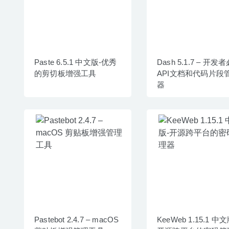
Paste 6.5.1 中文版-优秀
Dash 5.1.7 – 开发
的剪切板增强工具
API文档和代码片段
器
Pastebot 2.4.7 – macOS
KeeWeb 1.15.1 中文