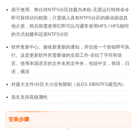
易于使用。将任何NTFS分区挂载为本机-无需运行特殊命令
即可获得访问权限；只需插入具有NTFS分区的驱动器或其
他介质，然后按需使用它即可以与通常使用HFS / HFS相同
的方式创建和还原NTFS分区
软件更新中心。接收新更新的通知，并仅按一个按钮即可执
行。这是更新软件所需要做的全部工作-非拉丁字符和语
言。使用本国语言的文件名和文件夹，包括中文，韩语，日
语，俄语
对最大文件/分区大小没有限制（在OS X和NTFS规范内）
原生支持高级属性
安装步骤