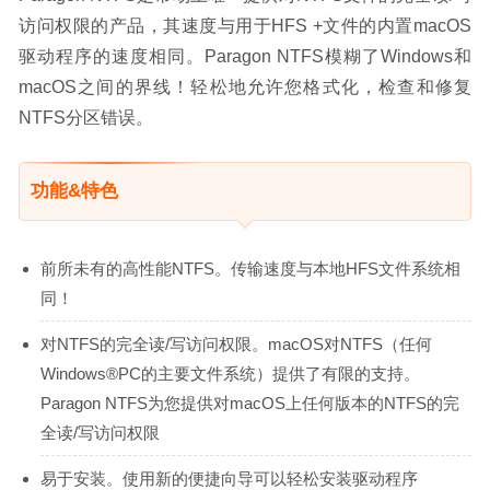
访问权限的产品，其速度与用于HFS +文件的内置macOS
驱动程序的速度相同。Paragon NTFS模糊了Windows和
macOS之间的界线！轻松地允许您格式化，检查和修复
NTFS分区错误。
功能&特色
前所未有的高性能NTFS。传输速度与本地HFS文件系统相
同！
对NTFS的完全读/写访问权限。macOS对NTFS（任何
Windows®PC的主要文件系统）提供了有限的支持。
Paragon NTFS为您提供对macOS上任何版本的NTFS的完
全读/写访问权限
易于安装。使用新的便捷向导可以轻松安装驱动程序