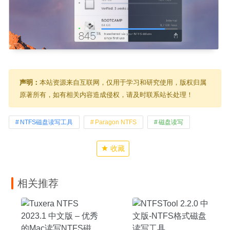
声明：
本站资源来自互联网，仅用于学习和研究使用，版权归属
原著所有，如有相关内容造成侵权，请及时联系站长处理！
NTFS磁盘读写工具
Paragon NTFS
磁盘读写
收藏
相关推荐