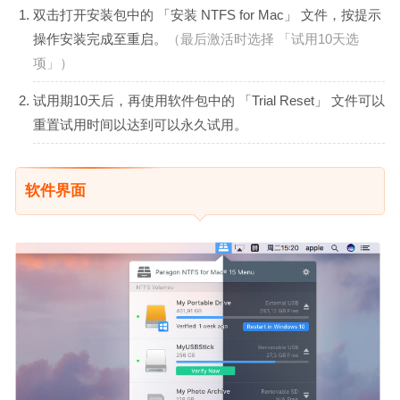
双击打开安装包中的 「安装 NTFS for Mac」 文件，按提示
操作安装完成至重启。
（最后激活时选择 「试用10天选
项」）
试用期10天后，再使用软件包中的 「Trial Reset」 文件可以
重置试用时间以达到可以永久试用。
软件界面