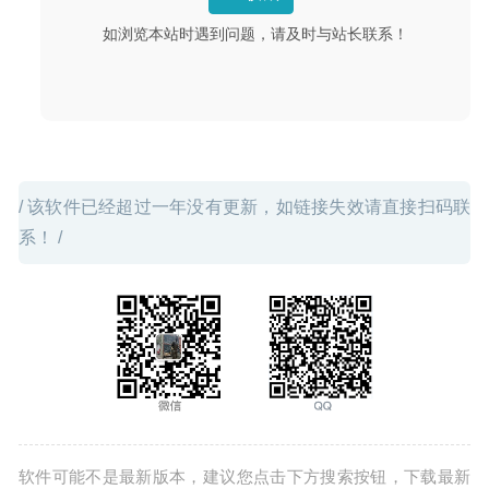
如浏览本站时遇到问题，请及时与站长联系！
/ 该软件已经超过一年没有更新，如链接失效请直接扫码联
系！ /
软件可能不是最新版本，建议您点击下方搜索按钮，下载最新