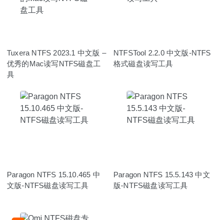
Tuxera NTFS 2023.1 中文版 –
NTFSTool 2.2.0 中文版-NTFS
优秀的Mac读写NTFS磁盘工
格式磁盘读写工具
具
Paragon NTFS 15.10.465 中
Paragon NTFS 15.5.143 中文
文版-NTFS磁盘读写工具
版-NTFS磁盘读写工具