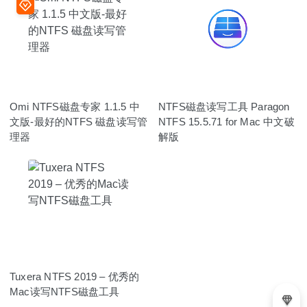
Omi NTFS磁盘专家 1.1.5 中
NTFS磁盘读写工具 Paragon
文版-最好的NTFS 磁盘读写管
NTFS 15.5.71 for Mac 中文破
理器
解版
Tuxera NTFS 2019 – 优秀的
Mac读写NTFS磁盘工具