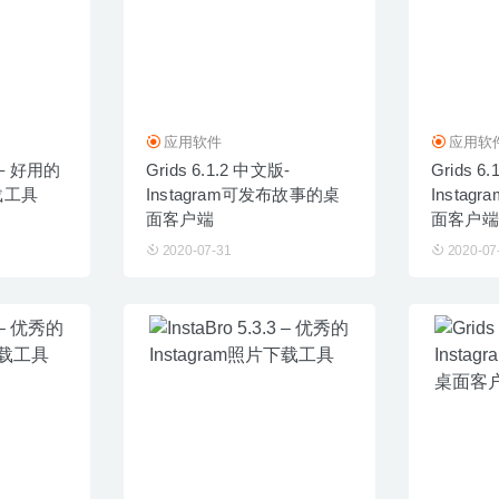
应用软件
应用软
7 – 好用的
Grids 6.1.2 中文版-
Grids 6
下载工具
Instagram可发布故事的桌
Insta
面客户端
面客户端
2020-07-31
2020-07