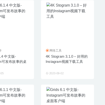
件
网络工具
.1.4 中文版-
4K Stogram 3.1.0 – 好用的
gram可发布故事的桌
Instagram视频下载工具
-05
2020-09-02