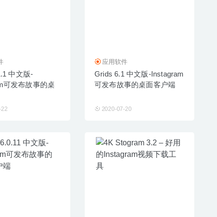
件
应用软件
.1.1 中文版-
Grids 6.1 中文版-Instagram
gram可发布故事的桌
可发布故事的桌面客户端
-22
2020-07-20