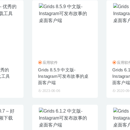
应用软件
应用软
 优秀的
Grids 8.5.9 中文版-
Grids 6
下载工具
Instagram可发布故事的桌
Insta
面客户端
面客户端
2023-06-06
2020-09