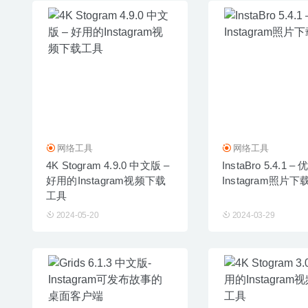
网络工具
网络工具
4K Stogram 4.9.0 中文版 –
InstaBro 5.4.1 –
好用的Instagram视频下载
Instagram照片
工具
2024-05-20
2024-03-29