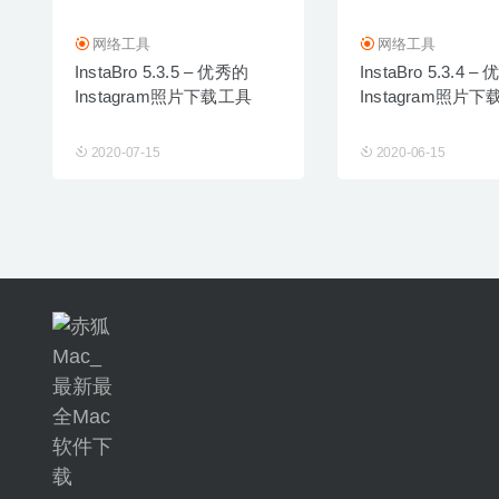
网络工具
网络工具
InstaBro 5.3.5 – 优秀的
InstaBro 5.3.4 –
Instagram照片下载工具
Instagram照片
2020-07-15
2020-06-15