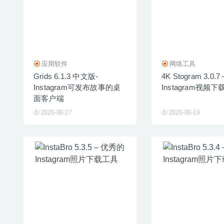
应用软件
网络工具
Grids 6.1.3 中文版-
4K Stogram 3.0.
Instagram可发布故事的桌
Instagram视频
面客户端
2020-08-27
2020-08-19