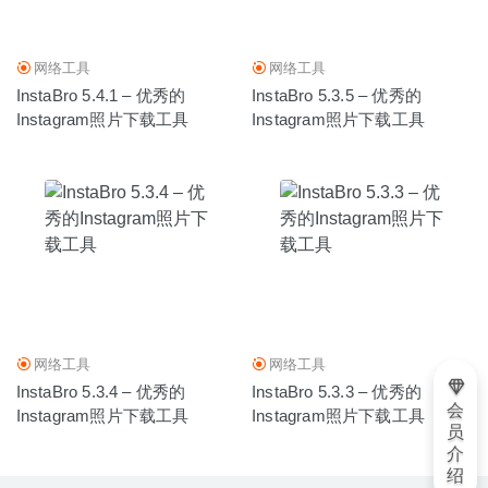
网络工具
网络工具
InstaBro 5.4.1 – 优秀的
InstaBro 5.3.5 – 优秀的
Instagram照片下载工具
Instagram照片下载工具
网络工具
网络工具
InstaBro 5.3.4 – 优秀的
InstaBro 5.3.3 – 优秀的
会
Instagram照片下载工具
Instagram照片下载工具
员
介
绍