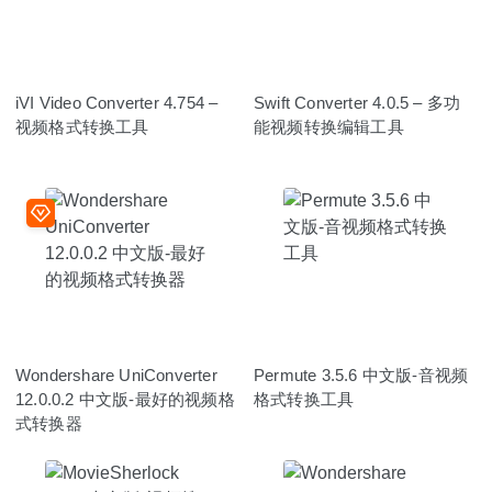
iVI Video Converter 4.754 –
Swift Converter 4.0.5 – 多功
视频格式转换工具
能视频转换编辑工具
Wondershare UniConverter
Permute 3.5.6 中文版-音视频
12.0.0.2 中文版-最好的视频格
格式转换工具
式转换器