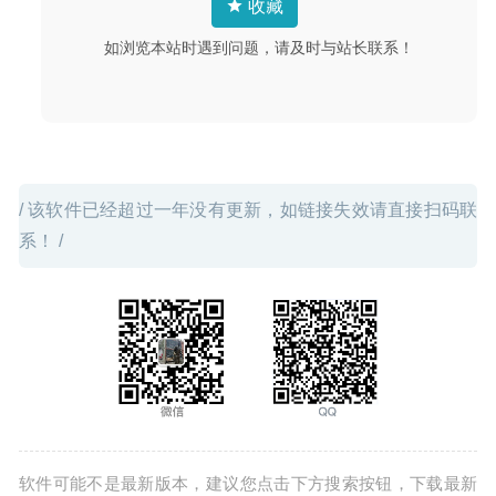
收藏
片制作工具
2020-03-16
如浏览本站时遇到问题，请及时与站长联系！
/ 该软件已经超过一年没有更新，如链接失效请直接扫码联
系！ /
软件可能不是最新版本，建议您点击下方搜索按钮，下载最新