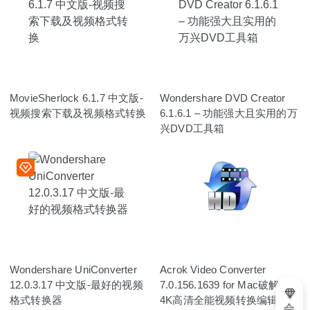
MovieSherlock 6.1.7 中文版-
Wondershare DVD Creator
视频搜索下载及视频格式转换
6.1.6.1 – 功能强大且实用的万
兴DVD工具箱
Wondershare UniConverter
Acrok Video Converter
12.0.3.17 中文版-最好的视频
7.0.156.1639 for Mac破解版–
格式转换器
4K高清全能视频转换编辑软件
会