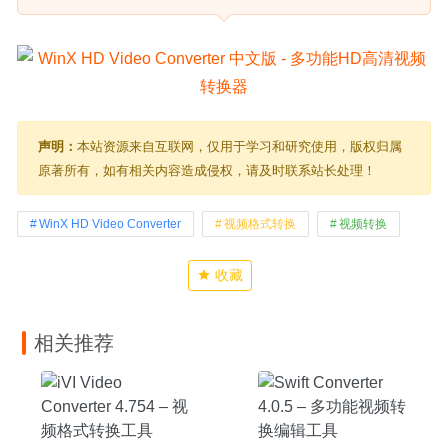
声明：
本站资源来自互联网，仅用于学习和研究使用，版权归属
原著所有，如有相关内容造成侵权，请及时联系站长处理！
WinX HD Video Converter
视频格式转换
视频转换
收藏
相关推荐