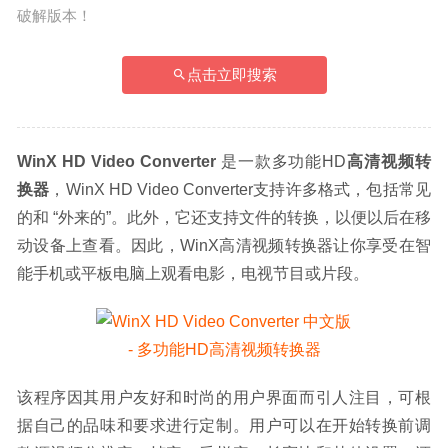
破解版本！
点击立即搜索
WinX HD Video Converter
 是一款多功能HD
高清视频转
换器
，WinX HD Video Converter支持许多格式，包括常见
的和 “外来的”。此外，它还支持文件的转换，以便以后在移
动设备上查看。因此，WinX高清视频转换器让你享受在智
能手机或平板电脑上观看电影，电视节目或片段。
该程序因其用户友好和时尚的用户界面而引人注目，可根
据自己的品味和要求进行定制。用户可以在开始转换前调