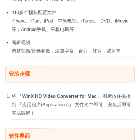
410多个预装配置文件
iPhone、iPad、iPod、苹果电视、iTunes、iDVD、iMovie
等；Android手机、平板电脑等
编辑视频
调整视频/音频参数，添加字幕，合并，修剪，裁剪等。
安装步骤
将 「
WinX HD Video Converter for Mac
」 图标按住拖拽
到 「应用程序(Applications)」 文件夹中即可，安装后即可
完成破解！
软件界面