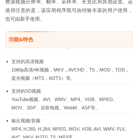
整源视频分辨率、帧率、采样率、长宽比和其他设置。还
值得注意的是，该应用程序既可由经验丰富的用户使用，
也可由新手使用。
功能&特色
支持的高清视频
1080p高清/4K视频，MKV，AVCHD，TS，MOD，TOD，
蓝光视频（MTS，M2TS）等。
支持的SD视频
YouTube视频、AVI、WMV、MP4、VOB、MPEG、
MOV、3GP、谷歌电视、WebM、ASF等。
输出视频/音频
MP4, H.265, H.264, MPEG, MOV, VOB, AVI, WMV, FLV,
AVC, MKV, M2TS, TS, MP3等。