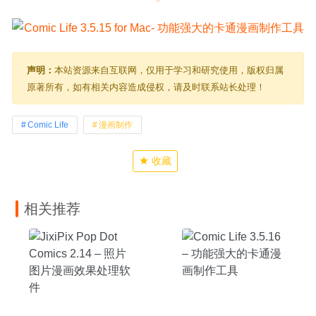
声明：
本站资源来自互联网，仅用于学习和研究使用，版权归属
原著所有，如有相关内容造成侵权，请及时联系站长处理！
Comic Life
漫画制作
收藏
相关推荐