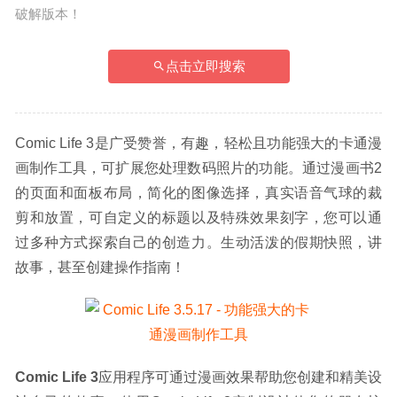
破解版本！
点击立即搜索
Comic Life 3是广受赞誉，有趣，轻松且功能强大的卡通漫
画制作工具，可扩展您处理数码照片的功能。通过漫画书2
的页面和面板布局，简化的图像选择，真实语音气球的裁
剪和放置，可自定义的标题以及特殊效果刻字，您可以通
过多种方式探索自己的创造力。生动活泼的假期快照，讲
故事，甚至创建操作指南！
Comic Life 3
应用程序可通过漫画效果帮助您创建和精​​美设