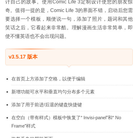
计自己的故事。使用Comic Life 3定制设计使您的朋友惊
奇。值得一提的是，Comic Life 3的界面不错，启动后您需
要选择一个模板，顺便说一句，添加了照片，题词和其他
笑话之后，它看起来非常酷。理解漫画生活非常简单，即
使不懂英语也不会出现问题。
v3.5.17 版本
在首页上方添加了空格，以便于编辑
新增功能可水平和垂直均匀分布多个元素
添加了用于前进/后退的键盘快捷键
在空白（带有样式）模板中恢复了“ Invisi-panel”和“ No
Frame”样式