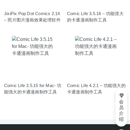
JixiPix Pop Dot Comics 2.14
Comic Life 3.5.16 – 功能强大
– 照片图片漫画效果处理软件
的卡通漫画制作工具
Comic Life 3.5.15 for Mac- 功
Comic Life 4.2.1 – 功能强大的
能强大的卡通漫画制作工具
卡通漫画制作工具
会
员
介
绍