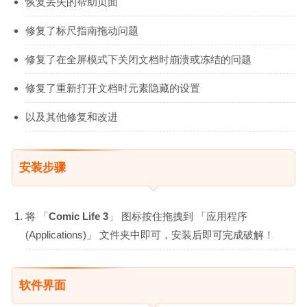
恢复丢失的帮助页面
修复了标尺指南拖动问题
修复了在全屏模式下关闭文档时崩溃或冻结的问题
修复了重新打开文档时元素隐藏的设置
以及其他修复和改进
安装步骤
将 「
Comic Life 3
」 图标按住拖拽到 「应用程序
(Applications)」 文件夹中即可，安装后即可完成破解！
软件界面