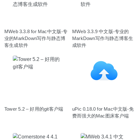
MWeb 3.3.8 for Mac中文版-专
MWeb 3.3.9 中文版-专业的
业的MarkDown写作与静态博
MarkDown写作与静态博客生
客生成软件
成软件
Tower 5.2 – 好用的git客户端
uPic 0.18.0 for Mac中文版-免
费而强大的Mac图床客户端