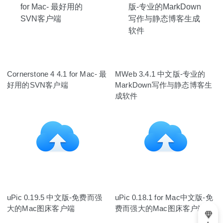
Cornerstone 4 4.1 for Mac- 最
MWeb 3.4.1 中文版-专业的
好用的SVN客户端
MarkDown写作与静态博客生
成软件
uPic 0.19.5 中文版-免费而强
uPic 0.18.1 for Mac中文版-免
大的Mac图床客户端
费而强大的Mac图床客户端