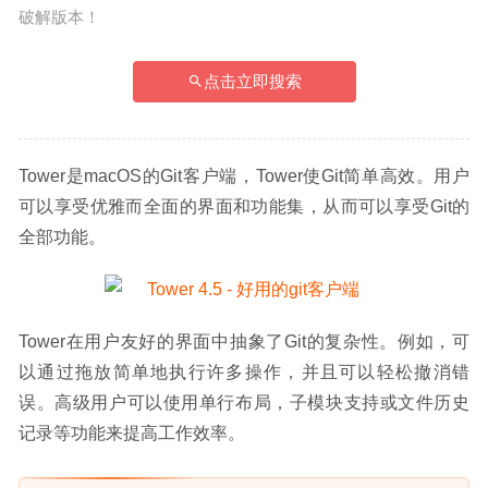
破解版本！
点击立即搜索
Tower是macOS的Git客户端，Tower使Git简单高效。用户
可以享受优雅而全面的界面和功能集，从而可以享受Git的
全部功能。
Tower在用户友好的界面中抽象了Git的复杂性。例如，可
以通过拖放简单地执行许多操作，并且可以轻松撤消错
误。高级用户可以使用单行布局，子模块支持或文件历史
记录等功能来提高工作效率。