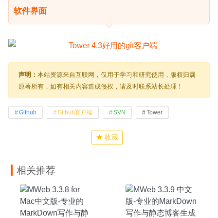
软件界面
声明：
本站资源来自互联网，仅用于学习和研究使用，版权归属
原著所有，如有相关内容造成侵权，请及时联系站长处理！
Github
Github客户端
SVN
Tower
收藏
相关推荐