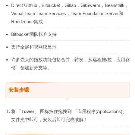
Direct Github，Bitbucket，Gitlab，GitSwarm，Beanstalk，
Visual Team Team Services，Team Foundation Server和
Rhodecode集成
Bitbucket团队帐户支持
支持全屏和视网膜显示
许多强大的拖放功能包括合并，转发，从远程推/拉，应用存
储，创建新分支等。
安装步骤
将 「
Tower
」 图标按住拖拽到 「应用程序(Applications)」
文件夹中即可，安装后即可完成破解！