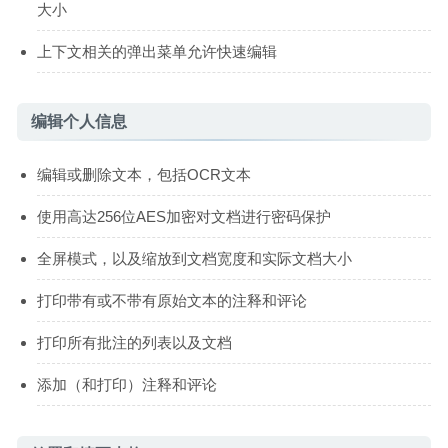
大小
上下文相关的弹出菜单允许快速编辑
编辑个人信息
编辑或删除文本，包括OCR文本
使用高达256位AES加密对文档进行密码保护
全屏模式，以及缩放到文档宽度和实际文档大小
打印带有或不带有原始文本的注释和评论
打印所有批注的列表以及文档
添加（和打印）注释和评论