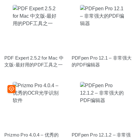
PDF Expert 2.5.2 for Mac 中
PDFpen Pro 12.1 – 非常强大
文版-最好用的PDF工具之一
的PDF编辑器
Prizmo Pro 4.0.4 – 优秀的
PDFpen Pro 12.1.2 – 非常强