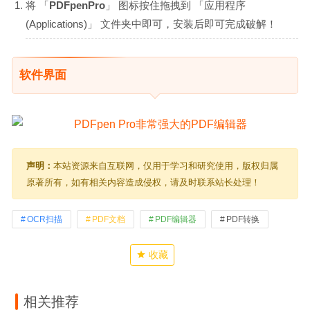
将 「
PDFpenPro
」 图标按住拖拽到 「应用程序
(Applications)」 文件夹中即可，安装后即可完成破解！
软件界面
声明：
本站资源来自互联网，仅用于学习和研究使用，版权归属
原著所有，如有相关内容造成侵权，请及时联系站长处理！
OCR扫描
PDF文档
PDF编辑器
PDF转换
收藏
相关推荐