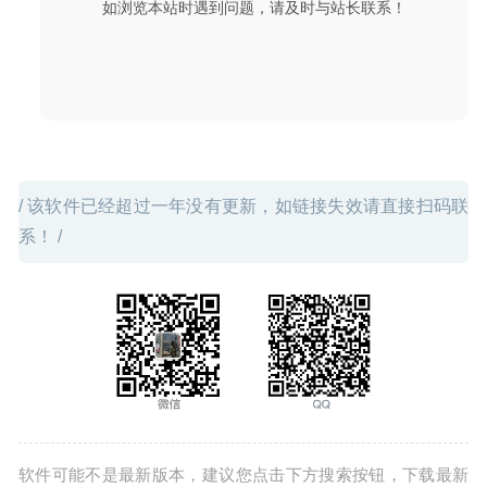
如浏览本站时遇到问题，请及时与站长联系！
Swift Publisher 5.5.4 – 非常好用的版面设计软件
2020-04-
29
/ 该软件已经超过一年没有更新，如链接失效请直接扫码联
系！ /
软件可能不是最新版本，建议您点击下方搜索按钮，下载最新