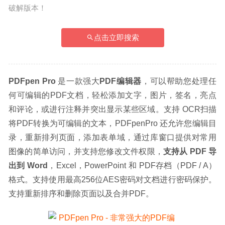
破解版本！
点击立即搜索
PDFpen Pro
 是一款强大
PDF编辑器
，可以帮助您处理任
何可编辑的PDF文档，轻松添加文字，图片，签名，亮点
和评论，或进行注释并突出显示某些区域。支持 OCR扫描
将PDF转换为可编辑的文本，PDFpenPro 还允许您编辑目
录，重新排列页面，添加表单域，通过库窗口提供对常用
图像的简单访问，并支持您修改文件权限，
支持从 PDF 导
出到 Word
，Excel，PowerPoint 和 PDF存档（PDF / A）
格式。支持使用最高256位AES密码对文档进行密码保护。
支持重新排序和删除页面以及合并PDF。