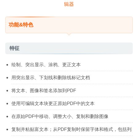
功能&特色
特征
绘制、突出显示、涂鸦、更正文本
用突出显示、下划线和删除线标记文档
将文本、图像和签名添加到PDF
使用可编辑文本块更正原始PDF中的文本
在原始PDF中移动、调整大小、复制和删除图像
复制并粘贴富文本；从PDF复制时保留字体和格式，包括列