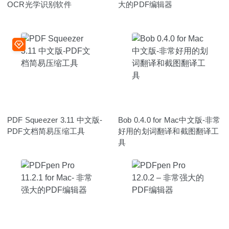
OCR光学识别软件
大的PDF编辑器
PDF Squeezer 3.11 中文版-
Bob 0.4.0 for Mac中文版-非常
PDF文档简易压缩工具
好用的划词翻译和截图翻译工
具