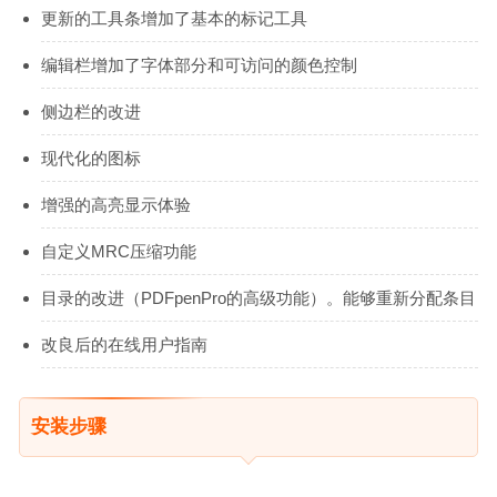
更新的工具条增加了基本的标记工具
编辑栏增加了字体部分和可访问的颜色控制
侧边栏的改进
现代化的图标
增强的高亮显示体验
自定义MRC压缩功能
目录的改进（PDFpenPro的高级功能）。能够重新分配条目
改良后的在线用户指南
安装步骤