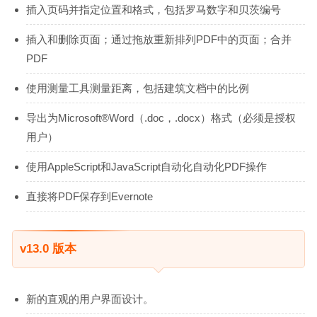
插入页码并指定位置和格式，包括罗马数字和贝茨编号
插入和删除页面；通过拖放重新排列PDF中的页面；合并
PDF
使用测量工具测量距离，包括建筑文档中的比例
导出为Microsoft®Word（.doc，.docx）格式（必须是授权
用户）
使用AppleScript和JavaScript自动化自动化PDF操作
直接将PDF保存到Evernote
v13.0 版本
新的直观的用户界面设计。