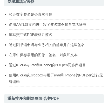
签署和填写表格
验证数字签名是否真实可信
使用AATL对文档进行数字签名或创建自签名证书
填写交互式PDF表格并签名
通过图书馆申请与业务相关的邮票并在这里签名
在库中保存常用的图像、签名、对象和文本
通过iCloud与iPad和iPhone的PDFpen同步库项目
使用iCloud或Dropbox与用于iPad和iPhone的PDFpen进行无
缝编辑
重新排序和删除页面-合并PDF