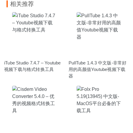
相关推荐
iTube Studio 7.4.7 – Youtube
PullTube 1.4.3 中文版-非常好
视频下载与格式转换工具
用的高颜值Youtube视频下载
器