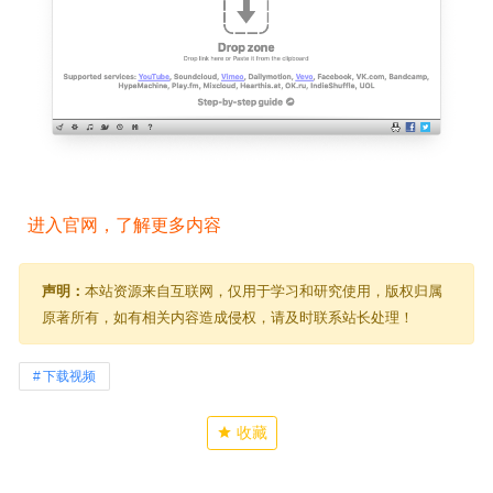
 进入官网，了解更多内容
声明：
本站资源来自互联网，仅用于学习和研究使用，版权归属
原著所有，如有相关内容造成侵权，请及时联系站长处理！
下载视频
收藏