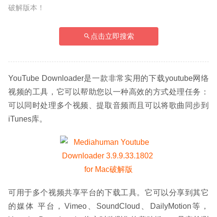
破解版本！
点击立即搜索
YouTube Downloader是一款非常实用的下载youtube网络
视频的工具，它可以帮助您以一种高效的方式处理任务：
可以同时处理多个视频、提取音频而且可以将歌曲同步到
iTunes库。
可用于多个视频共享平台的下载工具。它可以分享到其它
的媒体 平台，Vimeo、SoundCloud、DailyMotion等，