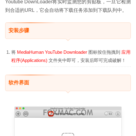
Youtube DownLoader将实时监测您的剪贴板，一旦它检测
到合适的URL，它会自动将下载任务添加到下载队列中。
安装步骤
将
MediaHuman YouTube Downloader
图标按住拖拽到
应用
程序(Applications)
文件夹中即可，安装后即可完成破解！
软件界面