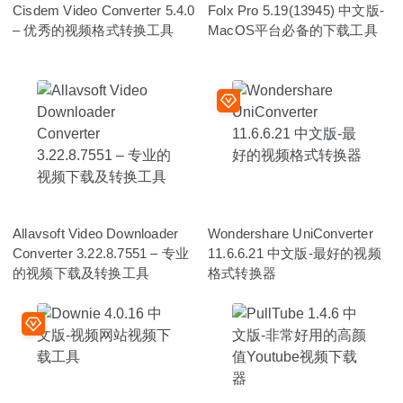
Cisdem Video Converter 5.4.0
Folx Pro 5.19(13945) 中文版-
– 优秀的视频格式转换工具
MacOS平台必备的下载工具
Allavsoft Video Downloader
Wondershare UniConverter
Converter 3.22.8.7551 – 专业
11.6.6.21 中文版-最好的视频
的视频下载及转换工具
格式转换器