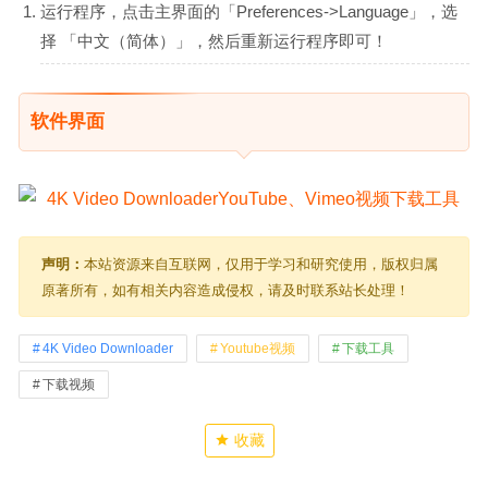
运行程序，点击主界面的「Preferences->Language」，选
择 「中文（简体）」，然后重新运行程序即可！
软件界面
声明：
本站资源来自互联网，仅用于学习和研究使用，版权归属
原著所有，如有相关内容造成侵权，请及时联系站长处理！
4K Video Downloader
Youtube视频
下载工具
下载视频
收藏