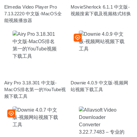
Elmedia Video Player Pro
MovieSherlock 6.1.1 中文版-
7.13.2220 中文版-MacOS全
视频搜索下载及视频格式转换
能视频播放器
Airy Pro 3.18.301 中文版-
Downie 4.0.9 中文版-视频网
MacOS排名第一的YouTube视
站视频下载工具
频下载工具