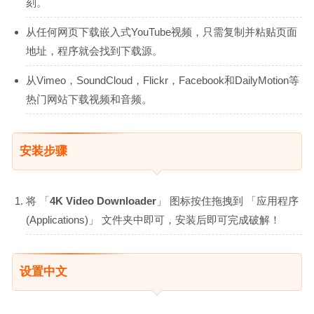
刻。
从任何网页下载嵌入式YouTube视频，只需复制并粘贴页面
地址，程序就会找到下载源。
从Vimeo，SoundCloud，Flickr，Facebook和DailyMotion等
热门网站下载视频和音频。
安装步骤
将 「
4K Video Downloader
」 图标按住拖拽到 「应用程序
(Applications)」 文件夹中即可，安装后即可完成破解！
设置中文