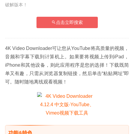
破解版本！
点击立即搜索
4K Video Downloader可让您从YouTube将高质量的视频，
音频和字幕下载到计算机上。如果要将视频上传到iPad，
iPhone和其他设备，则此应用程序是您的选择！下载既简
单又有趣，只需从浏览器复制链接，然后单击“粘贴网址”即
可。随时随地离线观看视频！
功能&特色