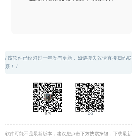
视频播放器
2020-04-10
/ 该软件已经超过一年没有更新，如链接失效请直接扫码联
系！ /
软件可能不是最新版本，建议您点击下方搜索按钮，下载最新