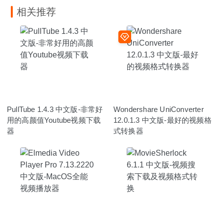
相关推荐
PullTube 1.4.3 中文版-非常好
Wondershare UniConverter
用的高颜值Youtube视频下载
12.0.1.3 中文版-最好的视频格
器
式转换器