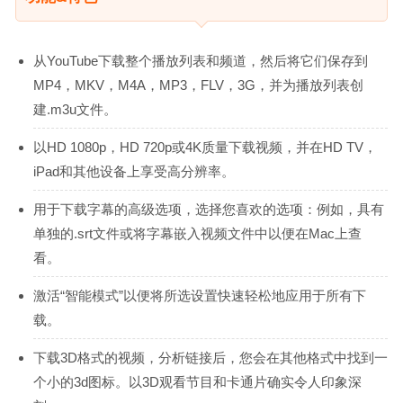
从YouTube下载整个播放列表和频道，然后将它们保存到
MP4，MKV，M4A，MP3，FLV，3G，并为播放列表创
建.m3u文件。
以HD 1080p，HD 720p或4K质量下载视频，并在HD TV，
iPad和其他设备上享受高分辨率。
用于下载字幕的高级选项，选择您喜欢的选项：例如，具有
单独的.srt文件或将字幕嵌入视频文件中以便在Mac上查
看。
激活“智能模式”以便将所选设置快速轻松地应用于所有下
载。
下载3D格式的视频，分析链接后，您会在其他格式中找到一
个小的3d图标。以3D观看节目和卡通片确实令人印象深