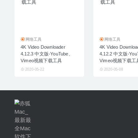
网络工具
网络工具
4K Video Downloader
4K Video Downloa
4.12.3 中文版-YouTube、
4.12.2 中文版-Yo
Vimeo视频下载工具
Vimeo视频下载工
2020-05-22
2020-05-08