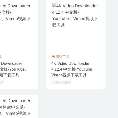
具
网络工具
 Downloader
4K Video Downloader
 中文版-YouTube、
4.12.4 中文版-YouTube、
视频下载工具
Vimeo视频下载工具
-27
2020-05-30