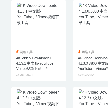
网络工具
网络工具
4K Video Downloader
4K Video Downloa
4.13.1 中文版-YouTube、
4.13.0.3800 中文版
Vimeo视频下载工具
YouTube、Vim
工具
2020-09-17
2020-08-16