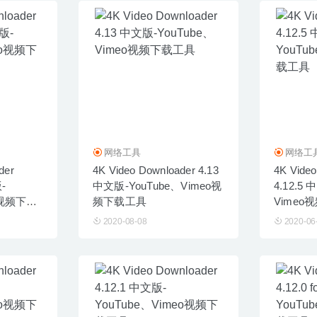
网络工具
网络工
der
4K Video Downloader 4.13
4K Video
-
中文版-YouTube、Vimeo视
4.12.5
eo视频下载
频下载工具
Vimeo
2020-08-08
2020-06