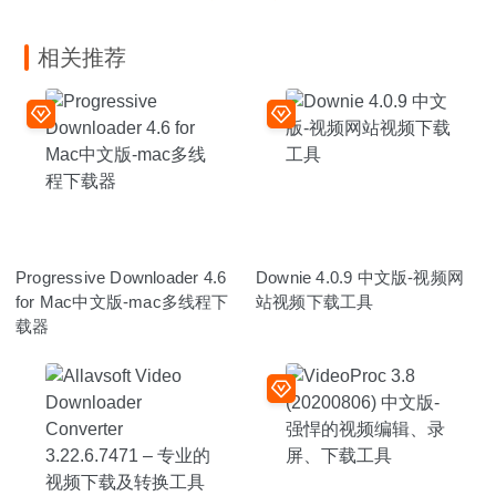
相关推荐
Progressive Downloader 4.6
Downie 4.0.9 中文版-视频网
for Mac中文版-mac多线程下
站视频下载工具
载器