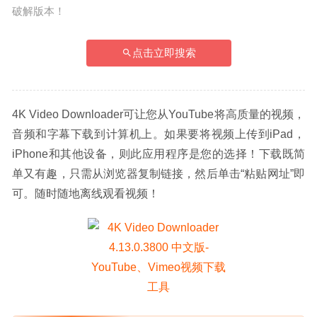
破解版本！
点击立即搜索
4K Video Downloader可让您从YouTube将高质量的视频，
音频和字幕下载到计算机上。如果要将视频上传到iPad，
iPhone和其他设备，则此应用程序是您的选择！下载既简
单又有趣，只需从浏览器复制链接，然后单击“粘贴网址”即
可。随时随地离线观看视频！