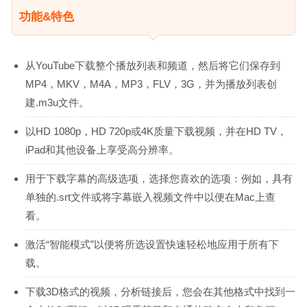
功能&特色
从YouTube下载整个播放列表和频道，然后将它们保存到
MP4，MKV，M4A，MP3，FLV，3G，并为播放列表创
建.m3u文件。
以HD 1080p，HD 720p或4K质量下载视频，并在HD TV，
iPad和其他设备上享受高分辨率。
用于下载字幕的高级选项，选择您喜欢的选项：例如，具有
单独的.srt文件或将字幕嵌入视频文件中以便在Mac上查
看。
激活“智能模式”以便将所选设置快速轻松地应用于所有下
载。
下载3D格式的视频，分析链接后，您会在其他格式中找到一