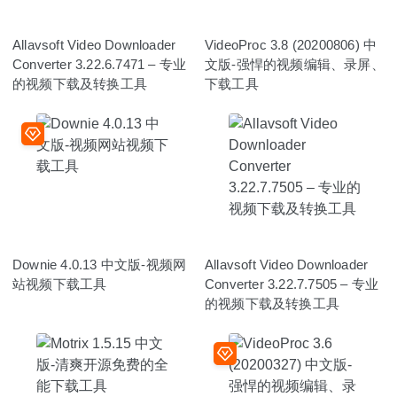
Allavsoft Video Downloader
VideoProc 3.8 (20200806) 中
Converter 3.22.6.7471 – 专业
文版-强悍的视频编辑、录屏、
的视频下载及转换工具
下载工具
Downie 4.0.13 中文版-视频网
Allavsoft Video Downloader
站视频下载工具
Converter 3.22.7.7505 – 专业
的视频下载及转换工具