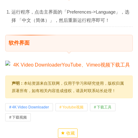
运行程序，点击主界面的「Preferences->Language」，选
择 「中文（简体）」，然后重新运行程序即可！
软件界面
声明：
本站资源来自互联网，仅用于学习和研究使用，版权归属
原著所有，如有相关内容造成侵权，请及时联系站长处理！
4K Video Downloader
Youtube视频
下载工具
下载视频
收藏