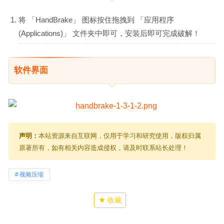
将 「HandBrake」 图标按住拖拽到 「应用程序
(Applications)」 文件夹中即可，安装后即可完成破解！
软件界面
声明：
本站资源来自互联网，仅用于学习和研究使用，版权归属
原著所有，如有相关内容造成侵权，请及时联系站长处理！
视频压缩
收藏