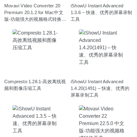
Movavi Video Converter 20
iShowU Instant Advanced
Premium 20.1.2 for Mac中文
1.3.6 – 快速、优秀的屏幕录制
版-功能强大的视频格式转换工
工具
具
Compresto 1.28.1-高效离线视
iShowU Instant Advanced
频和图像压缩工具
1.4.20(1491) – 快速、优秀的
屏幕录制工具