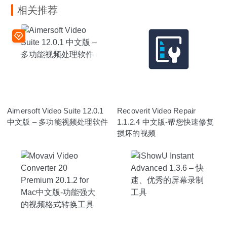
相关推荐
Aimersoft Video Suite 12.0.1
Recoverit Video Repair
中文版 – 多功能视频处理软件
1.1.2.4 中文版-帮您快速修复
损坏的视频