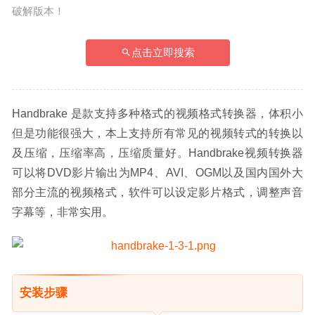
破解版本！
点击立即搜索
Handbrake 是款支持多种格式的视频格式转换器，体积小
但是功能很强大，本上支持所有常见的视频转式的转换以
及压缩，压缩率高，压缩质量好。Handbrake视频转换器
可以将DVD影片输出为MP4、AVI、OGM以及国内国外大
部分主流的视频格式，软件可以设定影片格式，调整声音
字幕等，非常实用。
安装步骤