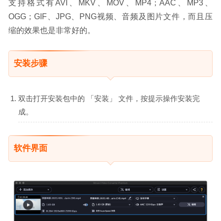
支持格式有AVI、MKV、MOV、MP4；AAC、MP3、
OGG；GIF、JPG、PNG视频、音频及图片文件，而且压
缩的效果也是非常好的。
安装步骤
双击打开安装包中的 「安装」 文件，按提示操作安装完
成。
软件界面