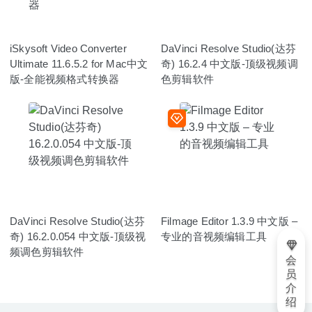
iSkysoft Video Converter
DaVinci Resolve Studio(达芬
Ultimate 11.6.5.2 for Mac中文
奇) 16.2.4 中文版-顶级视频调
版-全能视频格式转换器
色剪辑软件
DaVinci Resolve Studio(达芬
Filmage Editor 1.3.9 中文版 –
奇) 16.2.0.054 中文版-顶级视
专业的音视频编辑工具
频调色剪辑软件
会
员
介
绍