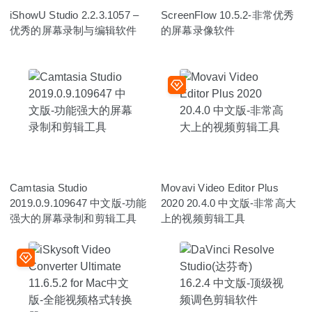
iShowU Studio 2.2.3.1057 –
ScreenFlow 10.5.2-非常优秀
优秀的屏幕录制与编辑软件
的屏幕录像软件
Camtasia Studio
Movavi Video Editor Plus
2019.0.9.109647 中文版-功能
2020 20.4.0 中文版-非常高大
强大的屏幕录制和剪辑工具
上的视频剪辑工具