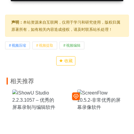
声明：
本站资源来自互联网，仅用于学习和研究使用，版权归属
原著所有，如有相关内容造成侵权，请及时联系站长处理！
视频压缩
视频提取
视频编辑
收藏
相关推荐