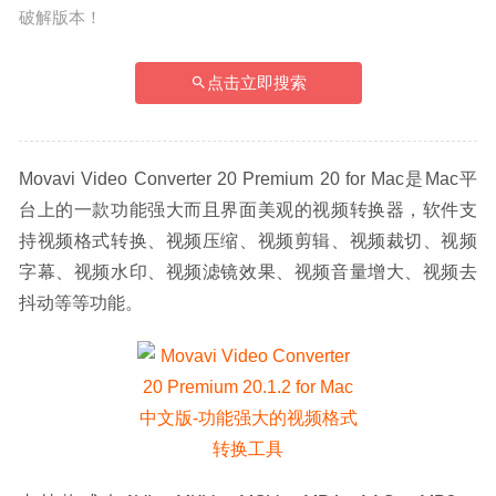
破解版本！
点击立即搜索
Movavi Video Converter 20 Premium 20 for Mac是Mac平
台上的一款功能强大而且界面美观的视频转换器，软件支
持视频格式转换、视频压缩、视频剪辑、视频裁切、视频
字幕、视频水印、视频滤镜效果、视频音量增大、视频去
抖动等等功能。