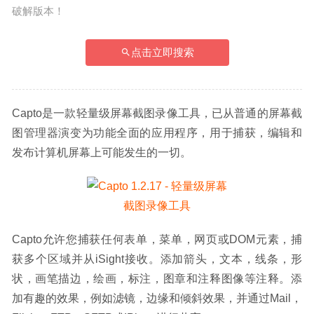
破解版本！
点击立即搜索
Capto是一款轻量级屏幕截图录像工具，已从普通的屏幕截
图管理器演变为功能全面的应用程序，用于捕获，编辑和
发布计算机屏幕上可能发生的一切。
Capto允许您捕获任何表单，菜单，网页或DOM元素，捕
获多个区域并从iSight接收。添加箭头，文本，线条，形
状，画笔描边，绘画，标注，图章和注释图像等注释。添
加有趣的效果，例如滤镜，边缘和倾斜效果，并通过Mail，