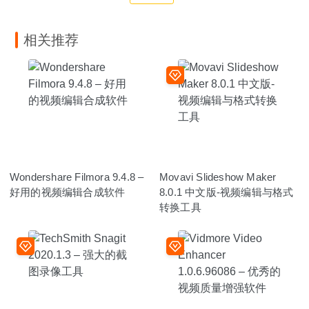
相关推荐
Wondershare Filmora 9.4.8 –
Movavi Slideshow Maker
好用的视频编辑合成软件
8.0.1 中文版-视频编辑与格式
转换工具