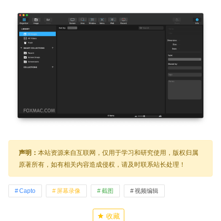
声明：
本站资源来自互联网，仅用于学习和研究使用，版权归属
原著所有，如有相关内容造成侵权，请及时联系站长处理！
Capto
屏幕录像
截图
视频编辑
收藏