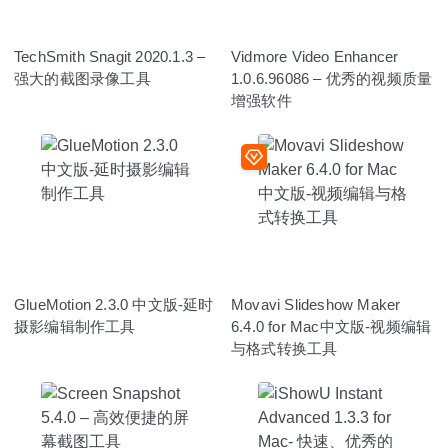
TechSmith Snagit 2020.1.3 –
Vidmore Video Enhancer
强大的截图录像工具
1.0.6.96086 – 优秀的视频质量
增强软件
GlueMotion 2.3.0 中文版-延时
Movavi Slideshow Maker
摄影编辑制作工具
6.4.0 for Mac中文版-视频编辑
与格式转换工具