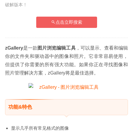
破解版本！
点击立即搜索
zGallery
是一款
图片浏览编辑工具
，可以显示、查看和编辑
你的文件夹和驱动器中的图像和照片。它非常容易使用，
但提供了你需要的所有强大功能。如果你正在寻找图像和
照片管理解决方案，zGallery将是最佳选择。
功能&特色
显示几乎所有常见格式的图像