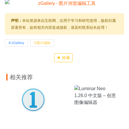
声明：
本站资源来自互联网，仅用于学习和研究使用，版权归属
原著所有，如有相关内容造成侵权，请及时联系站长处理！
zGallery
图片编辑
收藏
相关推荐