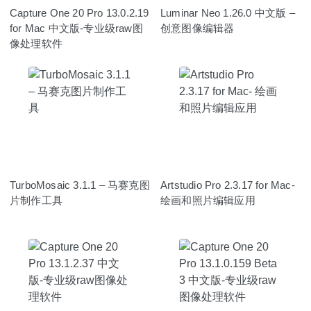
Capture One 20 Pro 13.0.2.19
Luminar Neo 1.26.0 中文版 –
for Mac 中文版-专业级raw图
创意图像编辑器
像处理软件
TurboMosaic 3.1.1 – 马赛克图
Artstudio Pro 2.3.17 for Mac-
片制作工具
绘画和照片编辑应用