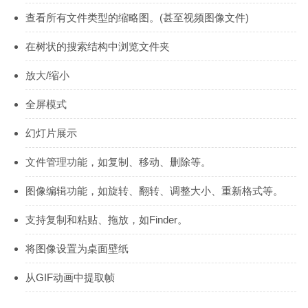
查看所有文件类型的缩略图。(甚至视频图像文件)
在树状的搜索结构中浏览文件夹
放大/缩小
全屏模式
幻灯片展示
文件管理功能，如复制、移动、删除等。
图像编辑功能，如旋转、翻转、调整大小、重新格式等。
支持复制和粘贴、拖放，如Finder。
将图像设置为桌面壁纸
从GIF动画中提取帧