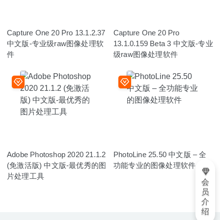
Capture One 20 Pro 13.1.2.37
Capture One 20 Pro
中文版-专业级raw图像处理软
13.1.0.159 Beta 3 中文版-专业
件
级raw图像处理软件
Adobe Photoshop 2020 21.1.2
PhotoLine 25.50 中文版 – 全
(免激活版) 中文版-最优秀的图
功能专业的图像处理软件
片处理工具
会
员
介
绍