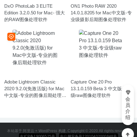
DxO PhotoLab 3 ELITE
ON1 Photo RAW 2020
Edition 3.2.0.50 for Mac- 强大
14.0.1.8205 for Mac中文版-专
的RAW图像处理软件
业级摄影后期图像处理软件
Adobe Lightroom Classic
Capture One 20 Pro
2020 9.2.0(免激活版) for Mac
13.1.0.159 Beta 3 中文版-专业
中文版-专业的图像后期处理软
级raw图像处理软件
会
件
员
介
绍
本站基于 阿里云 + WordPress 构建. Copyright © 2020 All rights reserved
吉ICP备19006525号
吉公网安备号22010402000848号