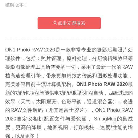
破解版本！
点击立即搜索
ON1 Photo RAW 2020是一款非常专业的摄影后期照片处
理软件，包括：照片管理，原料处理，分层编辑和效果等
摄影图像处理工具所需要的一切，采用了最新一代的RAW
档高速处理引擎，带来更加精致的传感和图形处理功能，
完美兼容目前主流计算机架构。
ON1 Photo RAW 2020
最
新的功能包括AI智能供电功能AI匹配和AI自动，四级过滤的
效果（天气，太阳耀斑，色彩平衡，通道混合器），改进
的RAW文件解码（尤其是富士胶片），ON1 Photo RAW 
2020自定义相机配置文件与爱色丽， SmugMug的集成
度，更高的降噪，地图视图，打印模块，速度/性能的增
强，以及更多！