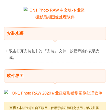
安装步骤
双击打开安装包中的 「安装」 文件，按提示操作安装完
成。
软件界面
声明：
本站资源来自互联网，仅用于学习和研究使用，版权归属