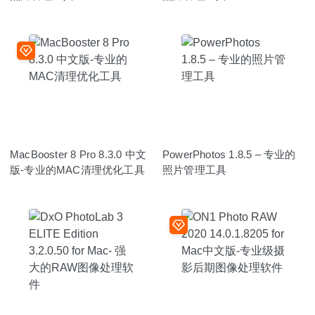
MacBooster 8 Pro 8.3.0 中文
PowerPhotos 1.8.5 – 专业的
版-专业的MAC清理优化工具
照片管理工具