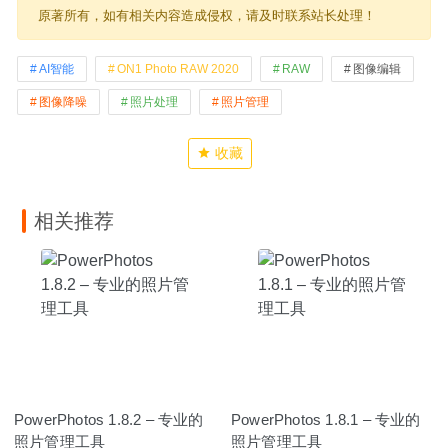
原著所有，如有相关内容造成侵权，请及时联系站长处理！
AI智能
ON1 Photo RAW 2020
RAW
图像编辑
图像降噪
照片处理
照片管理
收藏
相关推荐
PowerPhotos 1.8.2 – 专业的
PowerPhotos 1.8.1 – 专业的
照片管理工具
照片管理工具