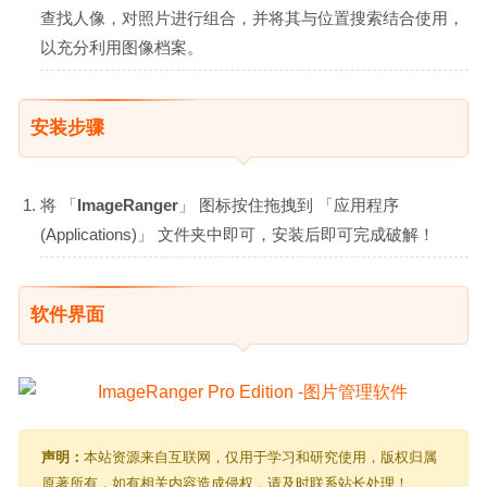
查找人像，对照片进行组合，并将其与位置搜索结合使用，
以充分利用图像档案。
安装步骤
将 「
ImageRanger
」 图标按住拖拽到 「应用程序
(Applications)」 文件夹中即可，安装后即可完成破解！
软件界面
声明：
本站资源来自互联网，仅用于学习和研究使用，版权归属
原著所有，如有相关内容造成侵权，请及时联系站长处理！