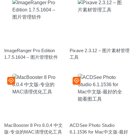
ImageRanger Pro Edition
Pixave 2.3.12 – 图片素材管理
1.7.5.1604 – 图片管理软件
工具
MacBooster 8 Pro 8.0.4 中文
ACDSee Photo Studio
版-专业的MAC清理优化工具
6.1.1536 for Mac中文版-最好