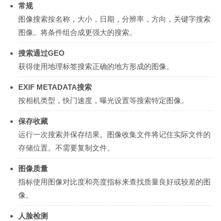
常规
图像搜索按名称，大小，日期，分辨率，方向，关键字搜索
图像。将条件组合成更强大的搜索。
搜索通过GEO
获得使用地理标签搜索正确的地方形成的图像。
EXIF METADATA搜索
按相机类型，快门速度，曝光设置等搜索特定图像。
保存收藏
运行一次搜索并保存结果。图像收集文件将记住实际文件的
存储位置。不需要复制文件。
图像质量
指标使用图像对比度和亮度指标来查找质量良好或较差的图
像。
人脸检测