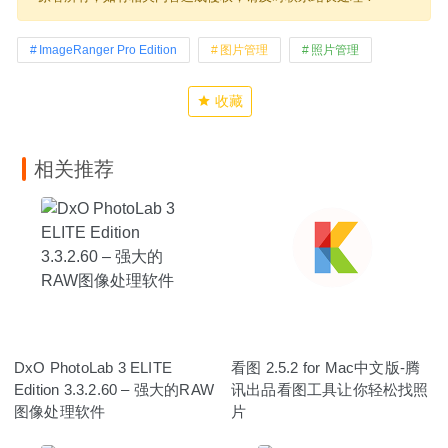
ImageRanger Pro Edition
图片管理
照片管理
收藏
相关推荐
DxO PhotoLab 3 ELITE
看图 2.5.2 for Mac中文版-腾
Edition 3.3.2.60 – 强大的RAW
讯出品看图工具让你轻松找照
图像处理软件
片