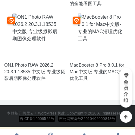
的全能看图工具
ON1 Photo RAW 2026.2
MacBooster 8 Pro 8.0.1 for
20.3.1.18535 中文版-专业级摄
Mac中文版-专业的MAC清理
影后期图像处理软件
优化工具
会
员
介
绍
本站基于 阿里云 + WordPress 构建. Copyright © 2020 All rights reserved
吉ICP备19006525号
吉公网安备号22010402000848号