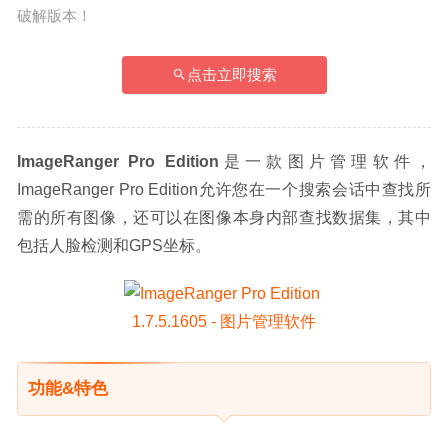
破解版本！
点击立即搜索
ImageRanger Pro Edition
是一款图片管理软件，
ImageRanger Pro Edition允许您在一个搜索会话中查找所
需的所有图像，还可以在图像本身内部查找数据集，其中
包括人脸检测和GPS坐标。
功能&特色