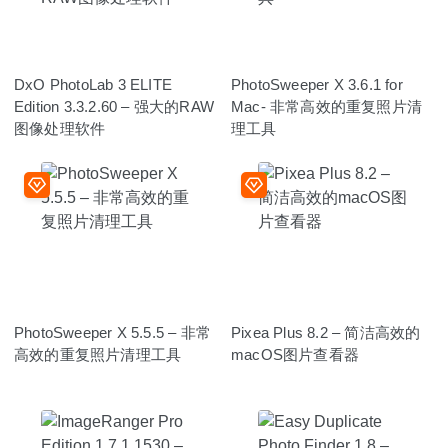
DxO PhotoLab 3 ELITE
PhotoSweeper X 3.6.1 for
Edition 3.3.2.60 – 强大的RAW
Mac- 非常高效的重复照片清
图像处理软件
理工具
PhotoSweeper X 5.5.5 – 非常
Pixea Plus 8.2 – 简洁高效的
高效的重复照片清理工具
macOS图片查看器