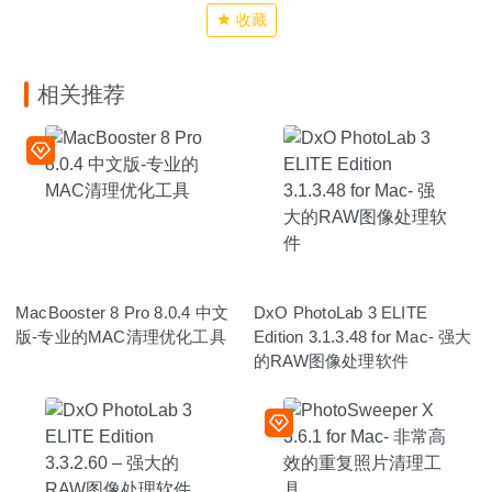
收藏
相关推荐
MacBooster 8 Pro 8.0.4 中文
DxO PhotoLab 3 ELITE
版-专业的MAC清理优化工具
Edition 3.1.3.48 for Mac- 强大
的RAW图像处理软件