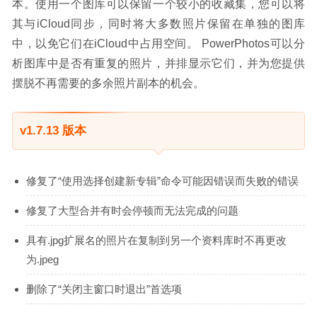
本。使用一个图库可以保留一个较小的收藏集，您可以将
其与iCloud同步，同时将大多数照片保留在单独的图库
中，以免它们在iCloud中占用空间。 PowerPhotos可以分
析图库中是否有重复的照片，并排显示它们，并为您提供
摆脱不再需要的多余照片副本的机会。
v1.7.13 版本
修复了“使用选择创建新专辑”命令可能因错误而失败的错误
修复了大型合并有时会停顿而无法完成的问题
具有.jpg扩展名的照片在复制到另一个资料库时不再更改
为.jpeg
删除了“关闭主窗口时退出”首选项