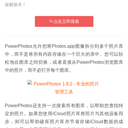
破解版本！
点击立即搜索
PowerPhotos允许您将Photos.app图像拆分到多个照片库
中，而不是将所有内容存储在一个巨大的库中。您可以轻
松地在图库之间切换，或者直接从PowerPhotos浏览图库
中的照片，而不必打开每个图库。
PowerPhotos还支持一次搜索所有图库，以帮助您查找特
定的照片。如果您使用iCloud照片库将照片与其他设备同
步，则可以帮助破坏照片库并节省存储iCloud数据的成