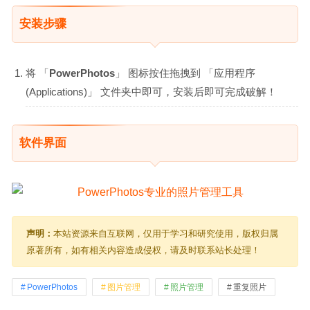
安装步骤
将 「
PowerPhotos
」 图标按住拖拽到 「应用程序
(Applications)」 文件夹中即可，安装后即可完成破解！
软件界面
声明：
本站资源来自互联网，仅用于学习和研究使用，版权归属
原著所有，如有相关内容造成侵权，请及时联系站长处理！
PowerPhotos
图片管理
照片管理
重复照片