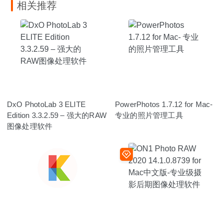
相关推荐
DxO PhotoLab 3 ELITE
PowerPhotos 1.7.12 for Mac-
Edition 3.3.2.59 – 强大的RAW
专业的照片管理工具
图像处理软件