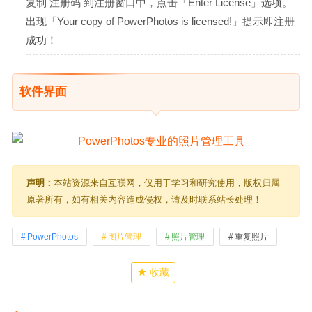
复制 注册码 到注册窗口中，点击「Enter License」选项。
出现「Your copy of PowerPhotos is licensed!」提示即注册
成功！
软件界面
声明：
本站资源来自互联网，仅用于学习和研究使用，版权归属
原著所有，如有相关内容造成侵权，请及时联系站长处理！
PowerPhotos
图片管理
照片管理
重复照片
收藏