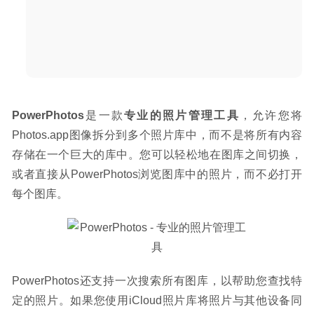
OneNote)
2020-09-12
PowerPhotos
是一款
专业的照片管理工具
，允许您将
Photos.app图像拆分到多个照片库中，而不是将所有内容
存储在一个巨大的库中。您可以轻松地在图库之间切换，
或者直接从PowerPhotos浏览图库中的照片，而不必打开
每个图库。
PowerPhotos还支持一次搜索所有图库，以帮助您查找特
定的照片。如果您使用iCloud照片库将照片与其他设备同