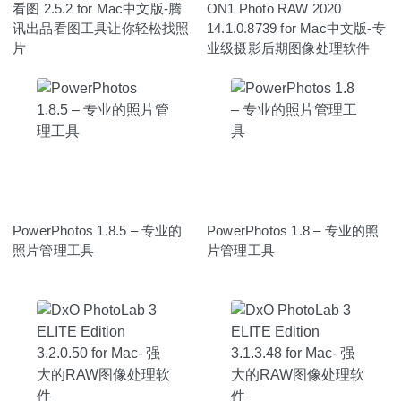
看图 2.5.2 for Mac中文版-腾
ON1 Photo RAW 2020
讯出品看图工具让你轻松找照
14.1.0.8739 for Mac中文版-专
片
业级摄影后期图像处理软件
PowerPhotos 1.8.5 – 专业的
PowerPhotos 1.8 – 专业的照
照片管理工具
片管理工具