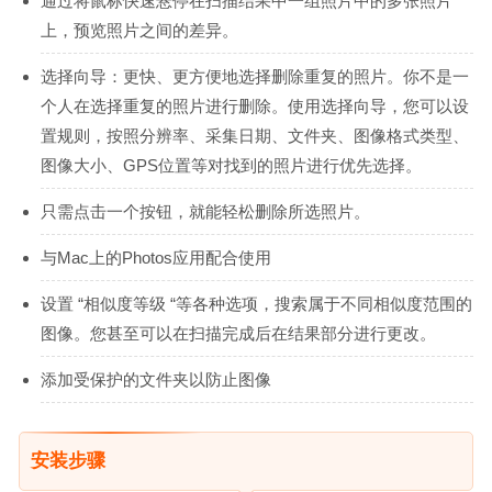
通过将鼠标快速悬停在扫描结果中一组照片中的多张照片
上，预览照片之间的差异。
选择向导：更快、更方便地选择删除重复的照片。你不是一
个人在选择重复的照片进行删除。使用选择向导，您可以设
置规则，按照分辨率、采集日期、文件夹、图像格式类型、
图像大小、GPS位置等对找到的照片进行优先选择。
只需点击一个按钮，就能轻松删除所选照片。
与Mac上的Photos应用配合使用
设置 “相似度等级 “等各种选项，搜索属于不同相似度范围的
图像。您甚至可以在扫描完成后在结果部分进行更改。
添加受保护的文件夹以防止图像
安装步骤