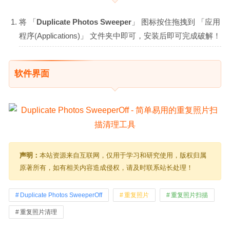
将 「
Duplicate Photos Sweeper
」 图标按住拖拽到 「应用
程序(Applications)」 文件夹中即可，安装后即可完成破解！
软件界面
声明：
本站资源来自互联网，仅用于学习和研究使用，版权归属
原著所有，如有相关内容造成侵权，请及时联系站长处理！
Duplicate Photos SweeperOff
重复照片
重复照片扫描
重复照片清理