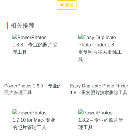
收藏
相关推荐
PowerPhotos 1.8.3 – 专业的
Easy Duplicate Photo Finder
照片管理工具
1.8 – 重复照片搜索删除工具