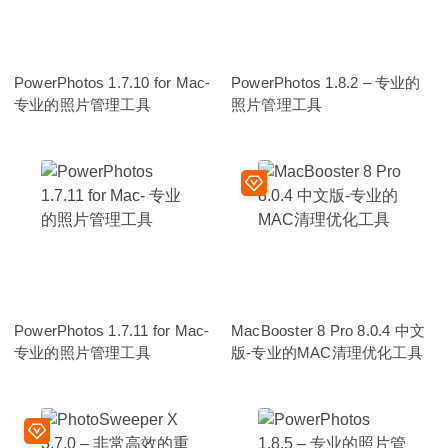
PowerPhotos 1.7.10 for Mac-
PowerPhotos 1.8.2 – 专业的
专业的照片管理工具
照片管理工具
PowerPhotos 1.7.11 for Mac-
MacBooster 8 Pro 8.0.4 中文
专业的照片管理工具
版-专业的MAC清理优化工具