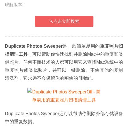
破解版本！
点击立即搜索
Duplicate Photos Sweeper
是一款简单易用的
重复照片扫
描清理工具
，可以帮助你快速找到并删除Mac中的重复和类
似照片。任何不懂技术的人都可以用它来查找Mac系统中的
重复照片或类似照片，并可以一键删除。不像其他的复制
清洗剂，它永远不会保留你的图像的 “指纹”。
Duplicate Photos Sweeper还可以帮助你删除外部存储设备
中的重复数据。