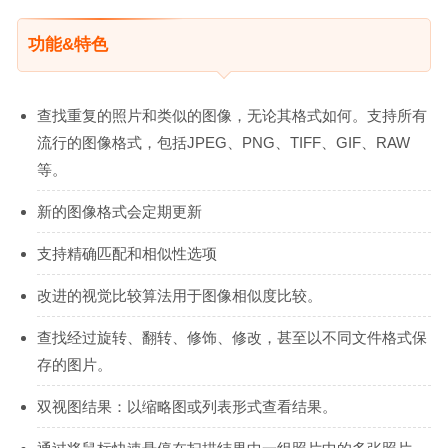
功能&特色
查找重复的照片和类似的图像，无论其格式如何。支持所有
流行的图像格式，包括JPEG、PNG、TIFF、GIF、RAW
等。
新的图像格式会定期更新
支持精确匹配和相似性选项
改进的视觉比较算法用于图像相似度比较。
查找经过旋转、翻转、修饰、修改，甚至以不同文件格式保
存的图片。
双视图结果：以缩略图或列表形式查看结果。