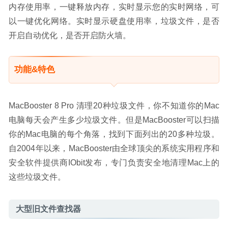
内存使用率，一键释放内存，实时显示您的实时网络，可
以一键优化网络。实时显示硬盘使用率，垃圾文件，是否
开启自动优化，是否开启防火墙。
功能&特色
MacBooster 8 Pro 清理20种垃圾文件，你不知道你的Mac
电脑每天会产生多少垃圾文件。但是MacBooster可以扫描
你的Mac电脑的每个角落，找到下面列出的20多种垃圾。
自2004年以来，MacBooster由全球顶尖的系统实用程序和
安全软件提供商IObit发布，专门负责安全地清理Mac上的
这些垃圾文件。
大型旧文件查找器