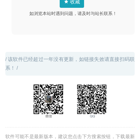
收藏
2020-03-29
如浏览本站时遇到问题，请及时与站长联系！
/ 该软件已经超过一年没有更新，如链接失效请直接扫码联
系！ /
软件可能不是最新版本，建议您点击下方搜索按钮，下载最新