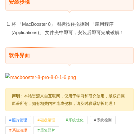
安装步骤
将 「MacBooster 8」 图标按住拖拽到 「应用程序
(Applications)」 文件夹中即可，安装后即可完成破解！
软件界面
声明：
本站资源来自互联网，仅用于学习和研究使用，版权归属
原著所有，如有相关内容造成侵权，请及时联系站长处理！
照片管理
磁盘清理
系统优化
系统检测
系统清理
重复照片