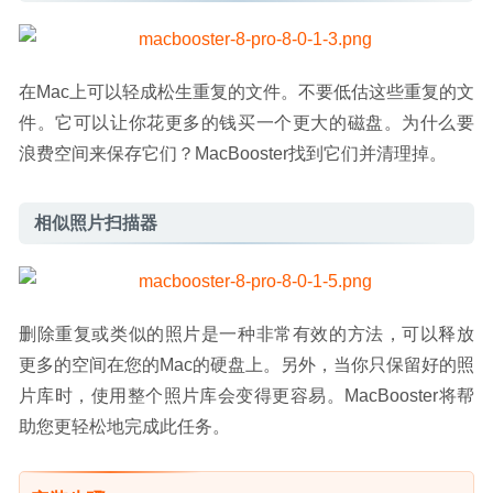
在Mac上可以轻成松生重复的文件。不要低估这些重复的文
件。它可以让你花更多的钱买一个更大的磁盘。为什么要
浪费空间来保存它们？MacBooster找到它们并清理掉。
相似照片扫描器
删除重复或类似的照片是一种非常有效的方法，可以释放
更多的空间在您的Mac的硬盘上。另外，当你只保留好的照
片库时，使用整个照片库会变得更容易。MacBooster将帮
助您更轻松地完成此任务。