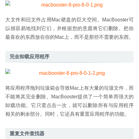
大文件和旧文件占用Mac硬盘的巨大空间。MacBooster可
以很容易地找到它们，并根据您的意愿将它们删除。把你
最喜欢的东西放在你的Mac上，而不是那些不需要的东西。
完全卸载应用程序
将应用程序拖到垃圾箱会导致Mac上有大量的垃圾文件，而
不能将其完全删除。MacBooster提供了一个简单而强大的
卸载功能。它只需点击一次，就可以删除所有与应用程序
相关的剩余部分。同时，它还具有重置应用程序的功能。
重复文件查找器