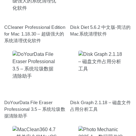
CCleaner Professional Edition
Disk Diet 5.6.2 中文版-简洁的
for Mac 1.18.30 – 超级强大的
Mac系统清理软件
系统清理优化软件
DoYourData File Eraser
Disk Graph 2.1.18 – 磁盘文件
Professional 3.5 – 系统垃圾数
占用分析工具
据清除助手