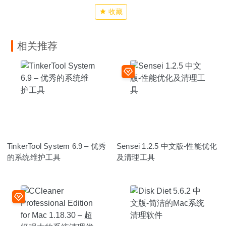
收藏
相关推荐
TinkerTool System 6.9 – 优秀
Sensei 1.2.5 中文版-性能优化
的系统维护工具
及清理工具