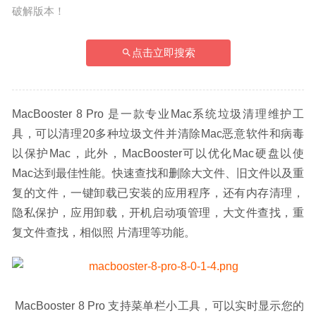
破解版本！
点击立即搜索
MacBooster 8 Pro 是一款专业Mac系统垃圾清理维护工
具，可以清理20多种垃圾文件并清除Mac恶意软件和病毒
以保护Mac，此外，MacBooster可以优化Mac硬盘以使
Mac达到最佳性能。快速查找和删除大文件、旧文件以及重
复的文件，一键卸载已安装的应用程序，还有内存清理，
隐私保护，应用卸载，开机启动项管理，大文件查找，重
复文件查找，相似照 片清理等功能。
 MacBooster 8 Pro 支持菜单栏小工具，可以实时显示您的