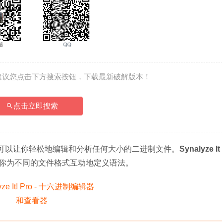
建议您点击下方搜索按钮，下载最新破解版本！
点击立即搜索
可以让你轻松地编辑和分析任何大小的二进制文件。
Synalyze I
你为不同的文件格式互动地定义语法。