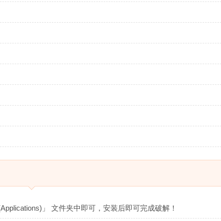
pplications)」 文件夹中即可，安装后即可完成破解！