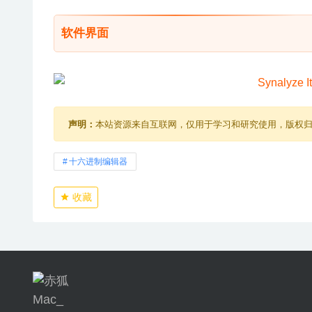
软件界面
声明：
本站资源来自互联网，仅用于学习和研究使用，版权
十六进制编辑器
收藏