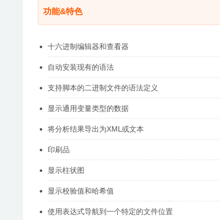
功能&特色
十六进制编辑器和查看器
自动安装现有的语法
支持脚本的二进制文件的语法定义
显示通用变量类型的数据
将分析结果导出为XML或文本
印刷品
显示柱状图
显示校验值和哈希值
使用表达式导航到一个特定的文件位置