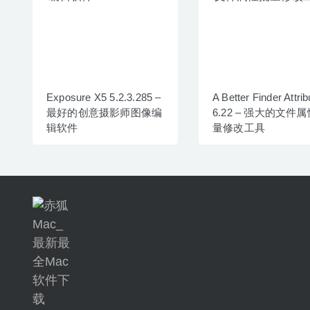
Exposure X5 5.2.3.285 –
A Better Finder Attri
最好的创意摄影师图像编
6.22 – 强大的文件
辑软件
量修改工具