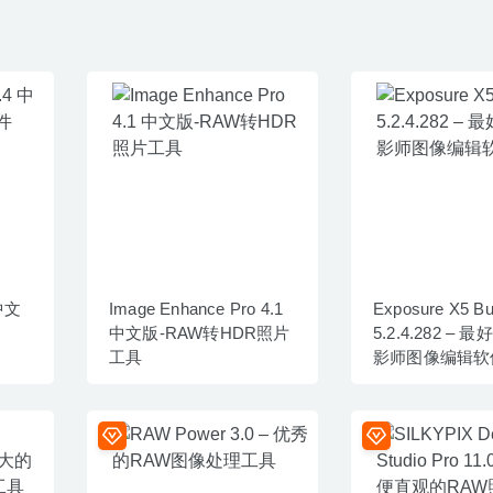
 中文
Image Enhance Pro 4.1
Exposure X5 Bu
中文版-RAW转HDR照片
5.2.4.282 –
工具
影师图像编辑软