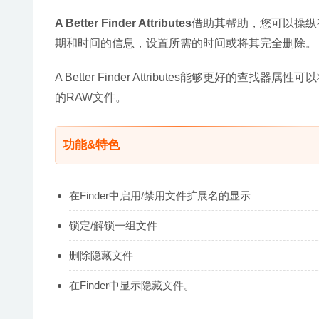
A Better Finder Attributes
借助其帮助，您可以操纵有关创
期和时间的信息，设置所需的时间或将其完全删除。
A Better Finder Attributes能够更好的
的RAW文件。
功能&特色
在Finder中启用/禁用文件扩展名的显示
锁定/解锁一组文件
删除隐藏文件
在Finder中显示隐藏文件。