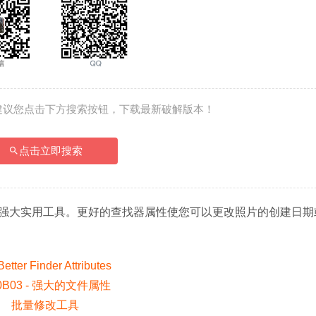
建议您点击下方搜索按钮，下载最新破解版本！
点击立即搜索
强大实用工具。更好的查找器属性使您可以更改照片的创建日期