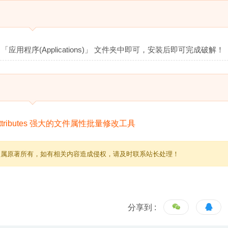
「应用程序(Applications)」 文件夹中即可，安装后即可完成破解！
归属原著所有，如有相关内容造成侵权，请及时联系站长处理！
分享到 :