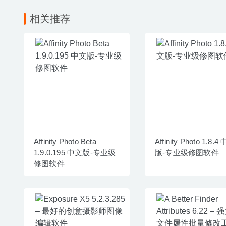
相关推荐
Affinity Photo Beta
Affinity Photo 1.8.4
1.9.0.195 中文版-专业级
版-专业级修图软件
修图软件