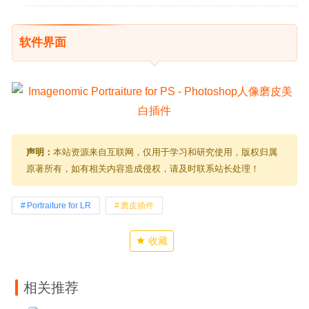
软件界面
声明：
本站资源来自互联网，仅用于学习和研究使用，版权归属
原著所有，如有相关内容造成侵权，请及时联系站长处理！
Portraiture for LR
磨皮插件
收藏
相关推荐