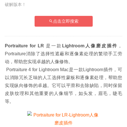
破解版本！
点击立即搜索
Portraiture for LR
 是一款
Lightroom人像磨皮插件
，
Portraiture消除了选择性遮蔽和逐像素处理的繁琐手工劳
动，帮助您实现卓越的人像修饰。
 Portraiture 4 for Lightroom Mac是一款Lightroom插件，可
以消除冗长乏味的人工选择性蒙板和逐像素处理，帮助您
实现纵向修饰的卓越。它可以平滑和去除缺陷，同时保留
皮肤纹理和其他重要的人像细节，如头发，眉毛，睫毛
等。