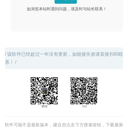
如浏览本站时遇到问题，请及时与站长联系！
/ 该软件已经超过一年没有更新，如链接失效请直接扫码联
系！ /
软件可能不是最新版本，建议您点击下方搜索按钮，下载最新