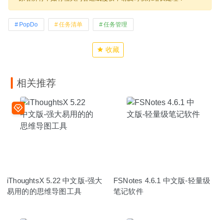
PopDo
任务清单
任务管理
收藏
相关推荐
iThoughtsX 5.22 中文版-强大
FSNotes 4.6.1 中文版-轻量级
易用的的思维导图工具
笔记软件