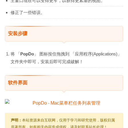
主窗口现在可以变得更窄，以获得更紧凑的视图。
修正了一些错误。
安装步骤
将 「
PopDo
」 图标按住拖拽到 「应用程序(Applications)」
文件夹中即可，安装后即可完成破解！
软件界面
声明：
本站资源来自互联网，仅用于学习和研究使用，版权归属
原著所有，如有相关内容造成侵权，请及时联系站长处理！