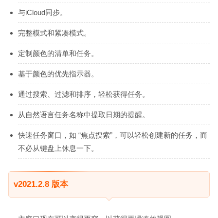
与iCloud同步。
完整模式和紧凑模式。
定制颜色的清单和任务。
基于颜色的优先指示器。
通过搜索、过滤和排序，轻松获得任务。
从自然语言任务名称中提取日期的提醒。
快速任务窗口，如 “焦点搜索”，可以轻松创建新的任务，而
不必从键盘上休息一下。
v2021.2.8 版本