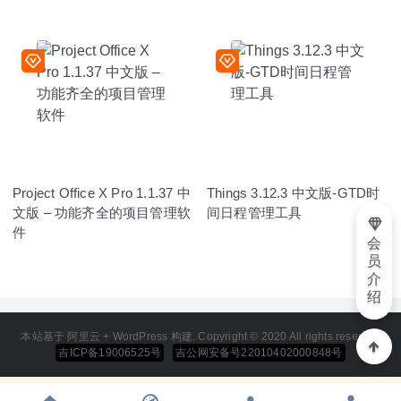
Project Office X Pro 1.1.37 中
Things 3.12.3 中文版-GTD时
文版 – 功能齐全的项目管理软
间日程管理工具
件
会
员
介
绍
本站基于 阿里云 + WordPress 构建. Copyright © 2020 All rights reserved
吉ICP备19006525号
吉公网安备号22010402000848号