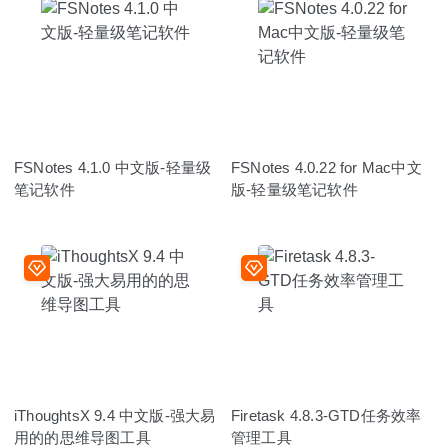
FSNotes 4.1.0 中文版-轻量级
FSNotes 4.0.22 for Mac中文
笔记软件
版-轻量级笔记软件
iThoughtsX 9.4 中文版-强大易
Firetask 4.8.3-GTD任务效率
用的的思维导图工具
管理工具