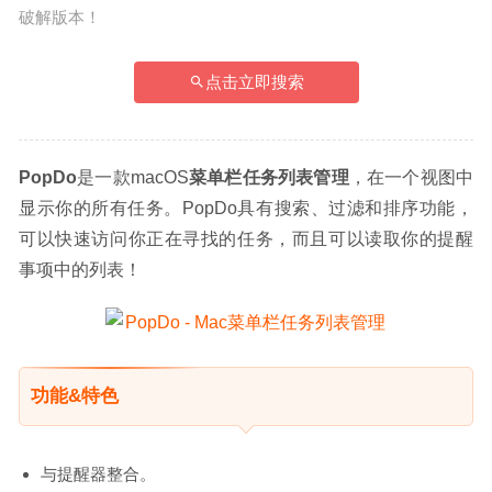
破解版本！
点击立即搜索
PopDo
是一款macOS
菜单栏任务列表管理
，在一个视图中
显示你的所有任务。PopDo具有搜索、过滤和排序功能，
可以快速访问你正在寻找的任务，而且可以读取你的提醒
事项中的列表！
功能&特色
与提醒器整合。