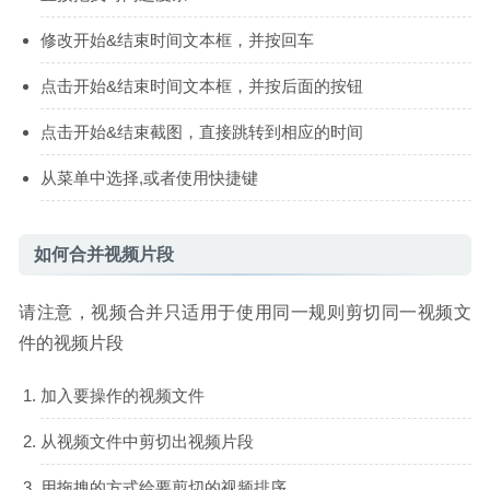
修改开始&结束时间文本框，并按回车
点击开始&结束时间文本框，并按后面的按钮
点击开始&结束截图，直接跳转到相应的时间
从菜单中选择,或者使用快捷键
如何合并视频片段
请注意，视频合并只适用于使用同一规则剪切同一视频文
件的视频片段
加入要操作的视频文件
从视频文件中剪切出视频片段
用拖拽的方式给要剪切的视频排序