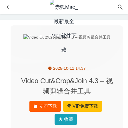
2025-10-11 14:37
Easy Screen Recorder 4.7.0 – 简单且功能强大的屏幕录制
与编辑软件
2022-05-18
Video Cut&Crop&Join 4.3 – 视
Athentech Perfectly Clear Complete 3.10.0.1801 – 图像磨
频剪辑合并工具
皮调色美化工具
2020-07-01
iMazing 2.11.5 (13649) 中文版-终极完美IOS设备管理工具
立即下载
VIP免费下载
2020-04-17
Pikka 2.2.1 – 屏幕颜色取色器
2021-06-17
收藏
FSNotes 4.2.2 中文版-轻量级笔记软件
2020-05-08