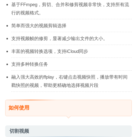
基于FFmpeg，剪切、合并和修剪视频非常快，支持所有流
行的视频格式。
简单而强大的视频剪辑选择
支持视频帧的修剪，显著减少输出文件的大小。
丰富的视频转换选项，支持iCloud同步
支持多种转换任务
融入强大高效的ffplay，右键点击视频快照，播放带有时间
戳快照的视频，帮助更精确地选择视频片段
如何使用
切割视频