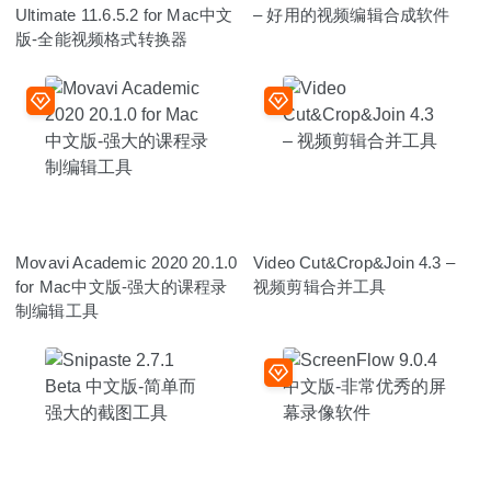
Ultimate 11.6.5.2 for Mac中文
– 好用的视频编辑合成软件
版-全能视频格式转换器
Movavi Academic 2020 20.1.0
Video Cut&Crop&Join 4.3 –
for Mac中文版-强大的课程录
视频剪辑合并工具
制编辑工具