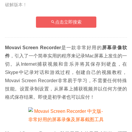
破解版本！
点击立即搜索
Movavi Screen Recorder
是一款非常好用的
屏幕录像软
件
，引入了一个简单实用的程序来记录Mac屏幕上发生的一
切。从Internet捕获视频和音乐并将其保存到硬盘，在
Skype中记录对话和游戏过程，创建自己的视频教程，
Movavi Screen Recorder非常易于学习，不需要任何特殊
技能。设置录制设置，从屏幕上捕获视频并以任何方便的
格式保存结果。即使是初学者也可以应付！