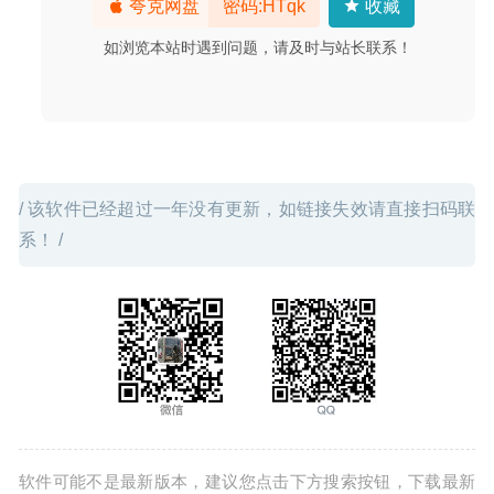
夸克网盘
密码:HTqk
收藏
2020-06-24
如浏览本站时遇到问题，请及时与站长联系！
/ 该软件已经超过一年没有更新，如链接失效请直接扫码联
系！ /
软件可能不是最新版本，建议您点击下方搜索按钮，下载最新