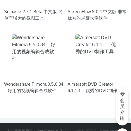
Snipaste 2.7.1 Beta 中文版-简
ScreenFlow 9.0.4 中文版-非常
单而强大的截图工具
优秀的屏幕录像软件
Wondershare Filmora 9.5.0.34
Aimersoft DVD Creator
– 好用的视频编辑合成软件
6.1.1.1 – 优秀的DVD制作工具
会
员
介
绍
本站基于 阿里云 + WordPress 构建. Copyright © 2020 All rights reserved