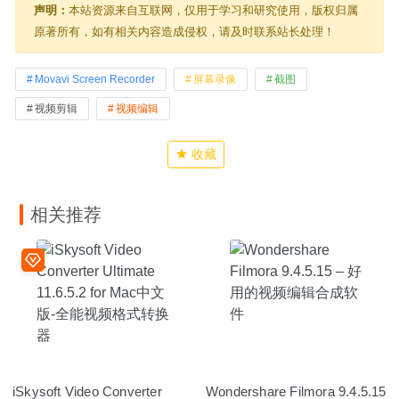
声明：
本站资源来自互联网，仅用于学习和研究使用，版权归属
原著所有，如有相关内容造成侵权，请及时联系站长处理！
Movavi Screen Recorder
屏幕录像
截图
视频剪辑
视频编辑
收藏
相关推荐
iSkysoft Video Converter
Wondershare Filmora 9.4.5.15