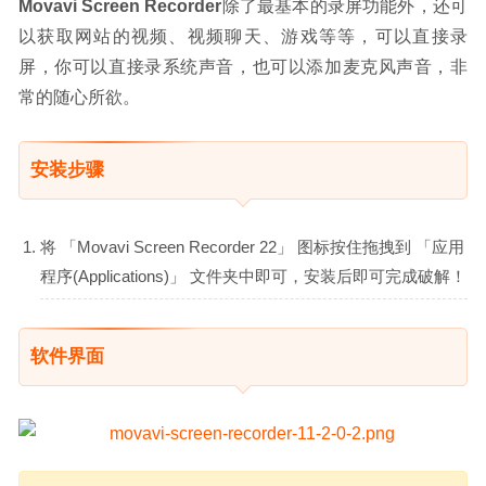
Movavi Screen Recorder
除了最基本的录屏功能外，还可
以获取网站的视频、视频聊天、游戏等等，可以直接录
屏，你可以直接录系统声音，也可以添加麦克风声音，非
常的随心所欲。
安装步骤
将 「Movavi Screen Recorder 22」 图标按住拖拽到 「应用
程序(Applications)」 文件夹中即可，安装后即可完成破解！
软件界面