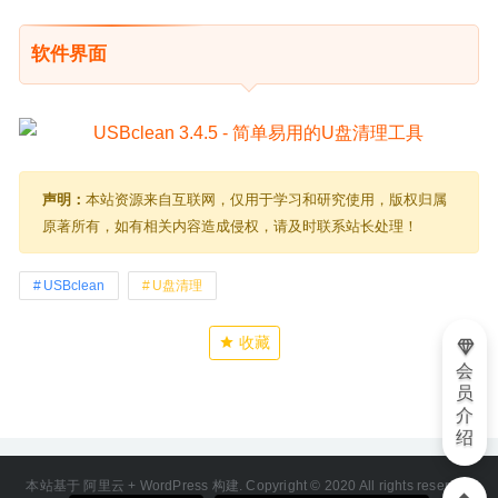
软件界面
声明：
本站资源来自互联网，仅用于学习和研究使用，版权归属
原著所有，如有相关内容造成侵权，请及时联系站长处理！
USBclean
U盘清理
收藏
会
员
介
绍
本站基于 阿里云 + WordPress 构建. Copyright © 2020 All rights reserved