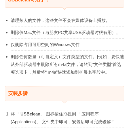
清理烦人的文件，这些文件不会在媒体设备上播放。
删除仅Mac文件（与朋友PC共享USB驱动器时很有用）。
仅删除占用可用空间的Windows文件
删除任何数量（可自定义）文件类型的文件。[例如，要快速
从外部驱动器中删除所有m4a文件，请转到“文件类型”首选
项选项卡，然后将“ m4a”快速添加到扩展名字段中。
安装步骤
将 「
USBclean
」 图标按住拖拽到 「应用程序
(Applications)」 文件夹中即可，安装后即可完成破解！