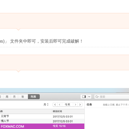
ations)」 文件夹中即可，安装后即可完成破解！