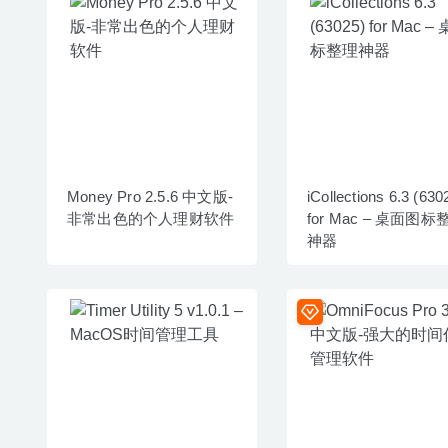
Money Pro 2.5.6 中文版-
iCollections 6.3 (630
非常出色的个人理财软件
for Mac – 桌面图标
神器