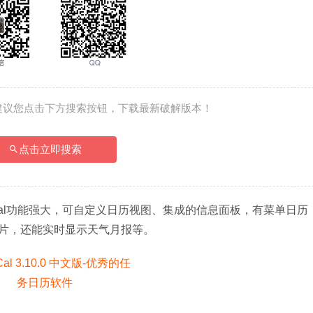
建议您点击下方搜索按钮，下载最新破解版本！
点击立即搜索
usyCal功能强大，可自定义日历视图、集成的信息面板，有菜单日历
片，还能实时显示天气月报等。