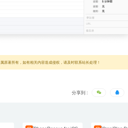
归属原著所有，如有相关内容造成侵权，请及时联系站长处理！
分享到 :