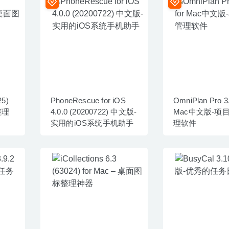
25)
PhoneRescue for iOS
OmniPlan Pro 3.
整理
4.0.0 (20200722) 中文版-
Mac中文版-项
实用的iOS系统手机助手
理软件