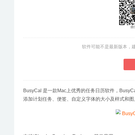
软件可能不是最新版本，
BusyCal 是一款Mac上优秀的任务日历软件，B
添加计划任务、便签、自定义字体的大小及样式和图