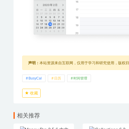
声明：
本站资源来自互联网，仅用于学习和研究使用，版权
BusyCal
日历
时间管理
收藏
相关推荐