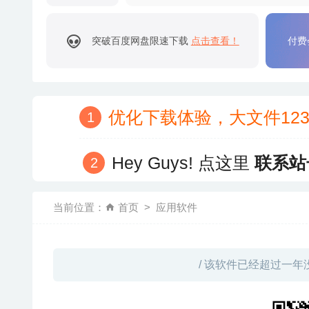
突破百度网盘限速下载
点击查看！
付费
优化下载体验，大文件12
Hey Guys! 点这里
联系站
当前位置：
首页
应用软件
/ 该软件已经超过一年