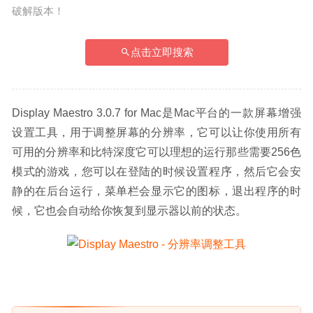
破解版本！
点击立即搜索
Display Maestro 3.0.7 for Mac是Mac平台的一款屏幕增强
设置工具，用于调整屏幕的分辨率，它可以让你使用所有
可用的分辨率和比特深度它可以理想的运行那些需要256色
模式的游戏，您可以在登陆的时候设置程序，然后它会安
静的在后台运行，菜单栏会显示它的图标，退出程序的时
候，它也会自动给你恢复到显示器以前的状态。