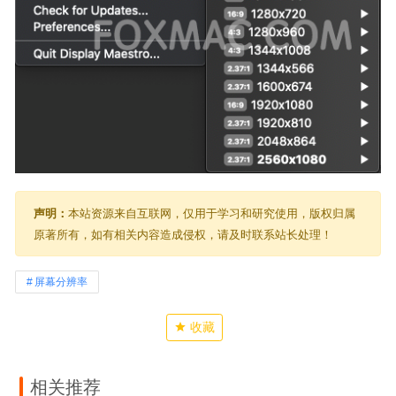
声明：
本站资源来自互联网，仅用于学习和研究使用，版权归属
原著所有，如有相关内容造成侵权，请及时联系站长处理！
屏幕分辨率
收藏
相关推荐