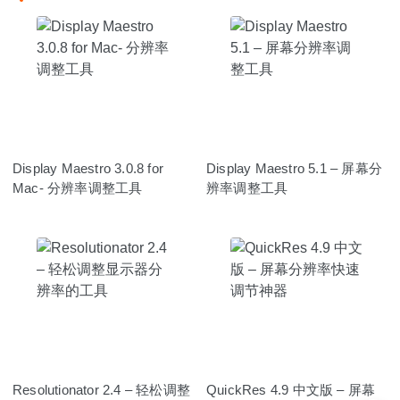
Display Maestro 3.0.8 for
Display Maestro 5.1 – 屏幕分
Mac- 分辨率调整工具
辨率调整工具
Resolutionator 2.4 – 轻松调整
QuickRes 4.9 中文版 – 屏幕