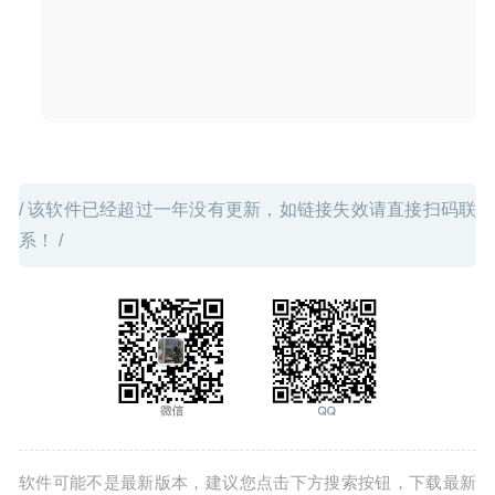
速启动
2020-08-05
/ 该软件已经超过一年没有更新，如链接失效请直接扫码联
系！ /
软件可能不是最新版本，建议您点击下方搜索按钮，下载最新