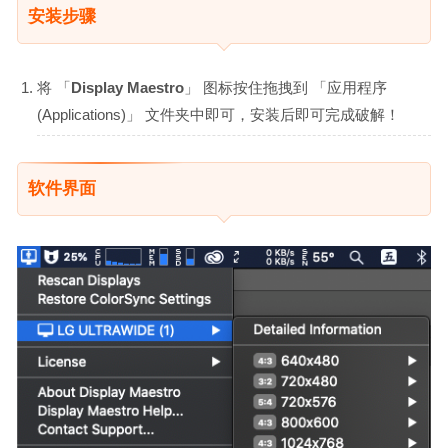
安装步骤
将 「
Display Maestro
」 图标按住拖拽到 「应用程序
(Applications)」 文件夹中即可，安装后即可完成破解！
软件界面